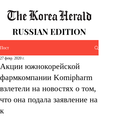
RUSSIAN EDITION
Пост
27 февр. 2020 г.
Акции южнокорейской
фармкомпании Komipharm
взлетели на новостях о том,
что она подала заявление на
к