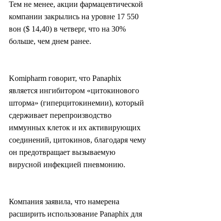
Тем не менее, акции фармацевтической 
компании закрылись на уровне 17 550 
вон ($ 14,40) в четверг, что на 30% 
больше, чем днем ранее.
Komipharm говорит, что Panaphix 
является ингибитором «цитокинового 
шторма» (гиперцитокинемии), который 
сдерживает перепроизводство 
иммунных клеток и их активирующих 
соединений, цитокинов, благодаря чему 
он предотвращает вызываемую 
вирусной инфекцией пневмонию.
Компания заявила, что намерена 
расширить использование Panaphix для 