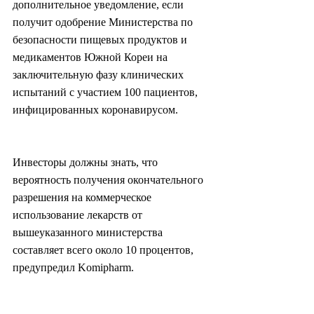
дополнительное уведомление, если 
получит одобрение Министерства по 
безопасности пищевых продуктов и 
медикаментов Южной Кореи на 
заключительную фазу клинических 
испытаний с участием 100 пациентов, 
инфицированных коронавирусом.
Инвесторы должны знать, что 
вероятность получения окончательного 
разрешения на коммерческое 
использование лекарств от 
вышеуказанного министерства 
составляет всего около 10 процентов, 
предупредил Komipharm.