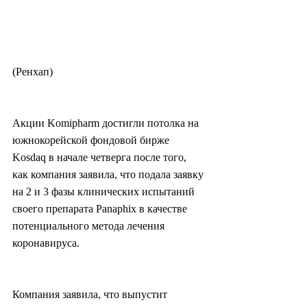
(Ренхап)
Акции Komipharm достигли потолка на 
южнокорейской фондовой бирже 
Kosdaq в начале четверга после того, 
как компания заявила, что подала заявку 
на 2 и 3 фазы клинических испытаний 
своего препарата Panaphix в качестве 
потенциального метода лечения 
коронавируса.
Компания заявила, что выпустит 