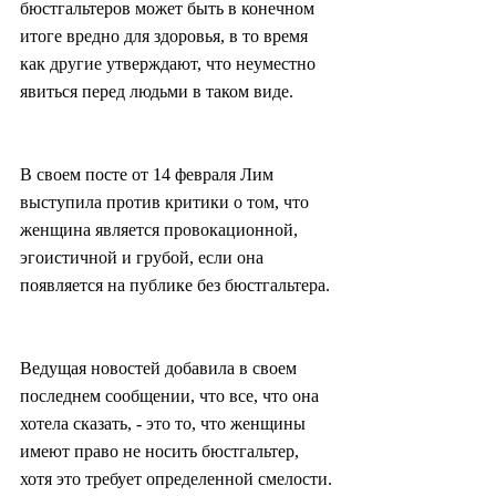
бюстгальтеров может быть в конечном 
итоге вредно для здоровья, в то время 
как другие утверждают, что неуместно 
явиться перед людьми в таком виде.
В своем посте от 14 февраля Лим 
выступила против критики о том, что 
женщина является провокационной, 
эгоистичной и грубой, если она 
появляется на публике без бюстгальтера.
Ведущая новостей добавила в своем 
последнем сообщении, что все, что она 
хотела сказать, - это то, что женщины 
имеют право не носить бюстгальтер, 
хотя это требует определенной смелости.