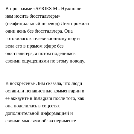
В программе «SERIES M - Нужно ли 
нам носить бюстгальтеры» 
(неофициальный перевод) Лим прожила 
один день без бюстгальтера. Она 
готовилась к телевизионному шоу и 
вела его в прямом эфире без 
бюстгальтера, а потом поделилась 
своими ощущениями по этому поводу.
В воскресенье Лим сказала, что люди 
оставили ненавистные комментарии в 
ее аккаунте в Instagram после того, как 
она поделилась в соцсетях 
дополнительной информацией и 
своими мыслями об эксперименте .