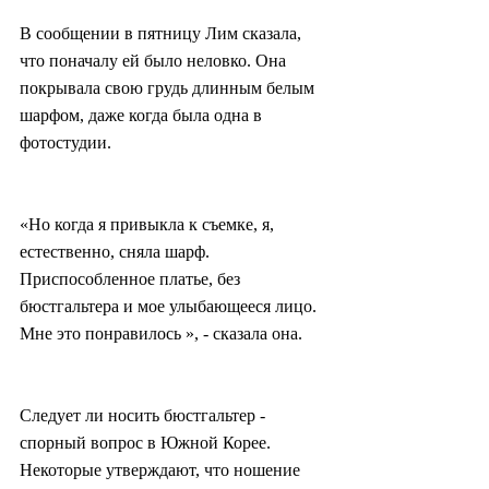
В сообщении в пятницу Лим сказала, 
что поначалу ей было неловко. Она 
покрывала свою грудь длинным белым 
шарфом, даже когда была одна в 
фотостудии.
«Но когда я привыкла к съемке, я, 
естественно, сняла шарф. 
Приспособленное платье, без 
бюстгальтера и мое улыбающееся лицо. 
Мне это понравилось », - сказала она.
Следует ли носить бюстгальтер - 
спорный вопрос в Южной Корее. 
Некоторые утверждают, что ношение 