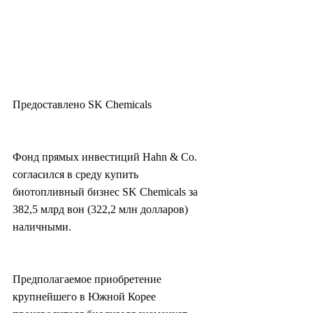
Предоставлено SK Chemicals
Фонд прямых инвестиций Hahn & Co. 
согласился в среду купить 
биотопливный бизнес SK Chemicals за 
382,5 млрд вон (322,2 млн долларов) 
наличными.
Предполагаемое приобретение 
крупнейшего в Южной Корее 