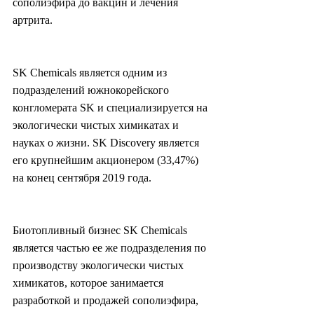
сополиэфира до вакцин и лечения 
артрита.
SK Chemicals является одним из 
подразделений южнокорейского 
конгломерата SK и специализируется на 
экологически чистых химикатах и 
науках о жизни. SK Discovery является 
его крупнейшим акционером (33,47%) 
на конец сентября 2019 года.
Биотопливный бизнес SK Chemicals 
является частью ее же подразделения по 
производству экологически чистых 
химикатов, которое занимается 
разработкой и продажей сополиэфира, 