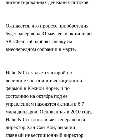
дисконтированных денежных потоков.
Ожидается, что процесс приобретения 
будет завершена 31 мая, если акционеры 
SK Chemical одобрят сделку на 
внеочередном собрании в марте.
Hahn & Co. является второй по 
величине частной инвестиционной 
фирмой в Южной Корее, и по 
состоянию на октябрь под ее 
управлением находятся активы в 6,7 
млрд долларов. Основанная в 2010 году, 
Hahn & Co. возглавляет генеральный 
директор Хан Сан Вон, бывший 
главный инвестиционный директор 