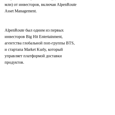
млн) от инвесторов, включая AlpenRoute 
Asset Management.
AlpenRoute был одним из первых 
инвесторов Big Hit Entertainment, 
агентства глобальной поп-группы BTS, 
и стартапа Market Kurly, который 
управляет платформой доставки 
продуктов.