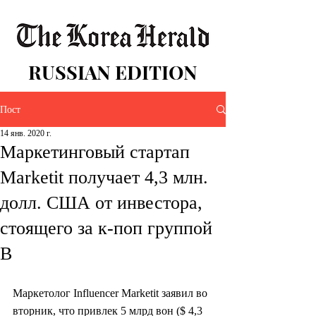
RUSSIAN EDITION
Пост
14 янв. 2020 г.
Маркетинговый стартап
Marketit получает 4,3 млн.
долл. США от инвестора,
стоящего за к-поп группой
B
Маркетолог Influencer Marketit заявил во 
вторник, что привлек 5 млрд вон ($ 4,3 