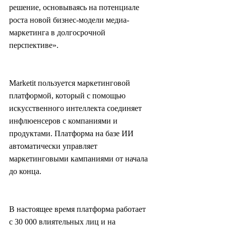
решение, основываясь на потенциале 
роста новой бизнес-модели медиа-
маркетинга в долгосрочной 
перспективе».
Marketit пользуется маркетинговой 
платформой, который с помощью 
искусственного интеллекта соединяет 
инфлюенсеров с компаниями и 
продуктами. Платформа на базе ИИ 
автоматически управляет 
маркетинговыми кампаниями от начала 
до конца.
В настоящее время платформа работает 
с 30 000 влиятельных лиц и на 