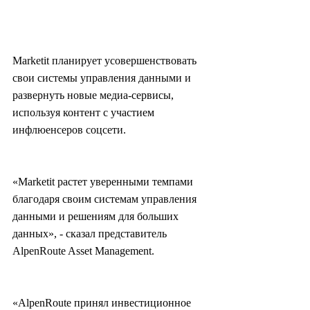
Marketit планирует усовершенствовать 
свои системы управления данными и 
развернуть новые медиа-сервисы, 
используя контент с участием 
инфлюенсеров соцсети.
«Marketit растет уверенными темпами 
благодаря своим системам управления 
данными и решениям для больших 
данных», - сказал представитель 
AlpenRoute Asset Management.
«AlpenRoute принял инвестиционное 