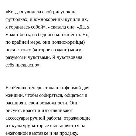
«Когда я увидела свой рисунок на 
футболках, и южнокорейцы купили их, 
я гордилась собой», - сказала она. «Да, я, 
может быть, из бедного континента. Но, 
по крайней мере, они (южнокорейцы) 
носят что-то (которое создано) моим 
разумом и чувствами. Я чувствовала 
себя прекрасно».
EcoFemme теперь стала платформой для 
женщин, чтобы собираться, общаться и 
расширять свои возможности. Они 
рисуют, красят и изготавливают 
аксессуары ручной работы, отражающие 
их культуру, которые выставляются на 
ежегодной выставке и на продажу.