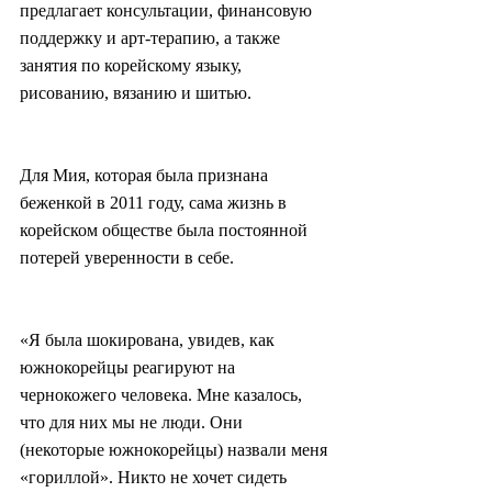
предлагает консультации, финансовую 
поддержку и арт-терапию, а также 
занятия по корейскому языку, 
рисованию, вязанию и шитью.
Для Мия, которая была признана 
беженкой в 2011 году, сама жизнь в 
корейском обществе была постоянной 
потерей уверенности в себе.
«Я была шокирована, увидев, как 
южнокорейцы реагируют на 
чернокожего человека. Мне казалось, 
что для них мы не люди. Они 
(некоторые южнокорейцы) назвали меня 
«гориллой». Никто не хочет сидеть 