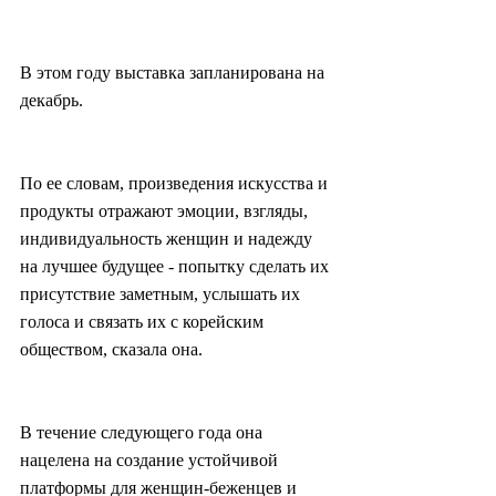
В этом году выставка запланирована на 
декабрь.
По ее словам, произведения искусства и 
продукты отражают эмоции, взгляды, 
индивидуальность женщин и надежду 
на лучшее будущее - попытку сделать их 
присутствие заметным, услышать их 
голоса и связать их с корейским 
обществом, сказала она.
В течение следующего года она 
нацелена на создание устойчивой 
платформы для женщин-беженцев и 