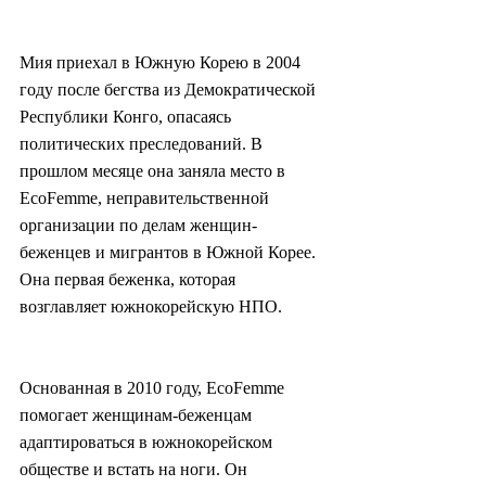
Мия приехал в Южную Корею в 2004 
году после бегства из Демократической 
Республики Конго, опасаясь 
политических преследований. В 
прошлом месяце она заняла место в 
EcoFemme, неправительственной 
организации по делам женщин-
беженцев и мигрантов в Южной Корее. 
Она первая беженка, которая 
возглавляет южнокорейскую НПО.
Основанная в 2010 году, EcoFemme 
помогает женщинам-беженцам 
адаптироваться в южнокорейском 
обществе и встать на ноги. Он 