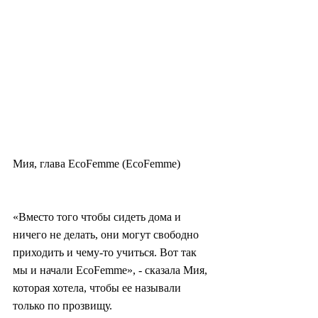
Мия, глава EcoFemme (EcoFemme)
«Вместо того чтобы сидеть дома и 
ничего не делать, они могут свободно 
приходить и чему-то учиться. Вот так 
мы и начали EcoFemme», - сказала Мия, 
которая хотела, чтобы ее называли 
только по прозвищу.