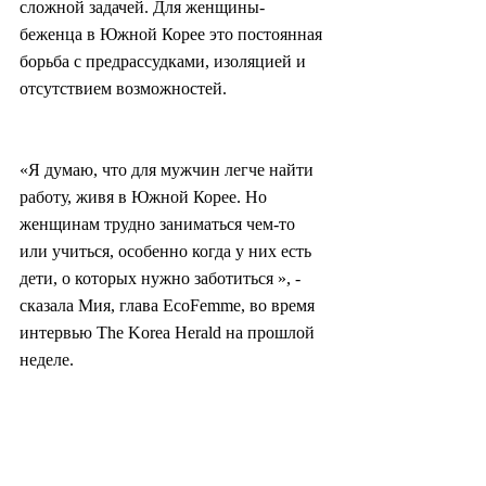
сложной задачей. Для женщины-
беженца в Южной Корее это постоянная 
борьба с предрассудками, изоляцией и 
отсутствием возможностей.
«Я думаю, что для мужчин легче найти 
работу, живя в Южной Корее. Но 
женщинам трудно заниматься чем-то 
или учиться, особенно когда у них есть 
дети, о которых нужно заботиться », - 
сказала Мия, глава EcoFemme, во время 
интервью The Korea Herald на прошлой 
неделе.