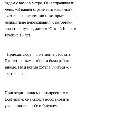
рядом с вами в метро. Они спрашивали 
меня: «В вашей стране есть машины?», - 
сказала она, вспомнив некоторые 
неприятные переживания, с которыми 
она столкнулась, живя в Южной Корее в 
течение 15 лет.
«Приехав сюда ... я не могла работать. 
Единственным выбором была работа на 
заводе. Но я всегда хотела учиться », - 
сказала она.
Присоединившись к арт-проектам в 
EcoFemme, она смогла восстановить 
уверенность в себе и будущем.