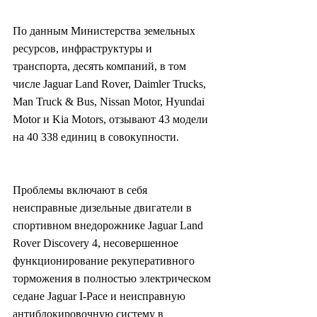
По данным Министерства земельных 
ресурсов, инфраструктуры и 
транспорта, десять компаний, в том 
числе Jaguar Land Rover, Daimler Trucks, 
Man Truck & Bus, Nissan Motor, Hyundai 
Motor и Kia Motors, отзывают 43 модели 
на 40 338 единиц в совокупности.
Проблемы включают в себя 
неисправные дизельные двигатели в 
спортивном внедорожнике Jaguar Land 
Rover Discovery 4, несовершенное 
функционирование рекуперативного 
торможения в полностью электрическом 
седане Jaguar I-Pace и неисправную 
антиблокировочную систему в 