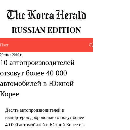
RUSSIAN EDITION
Пост
20 июн. 2019 г.
10 автопроизводителей
отзовут более 40 000
автомобилей в Южной
Корее
Десять автопроизводителей и 
импортеров добровольно отзовут более 
40 000 автомобилей в Южной Корее из-