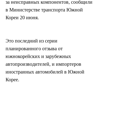
за неисправных компонентов, сообщили 
в Министерстве транспорта Южной 
Кореи 20 июня.
Это последний из серии 
планированного отзыва от 
южнокорейских и зарубежных 
автопроизводителей, и импортеров 
иностранных автомобилей в Южной 
Корее.