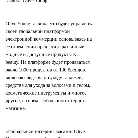
заявила Olive Young.
Olive Young заявила, что будет управлять 
своей глобальной платформой 
электронной коммерции основываясь на 
ее стремлении предлагать различные 
модные и доступные продукты K-
beauty. На платформе будет продаваться 
около 1000 продуктов от 130 брендов, 
включая средства по уходу за кожей, 
средства для ухода за волосами и телом, 
косметические инструменты и многое 
другое, в своем глобальном интернет-
магазине.
«Глобальный интернет-магазин Olive 