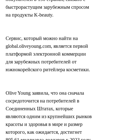
быстрорастущим зарубежным спросом 
на продукты K-beauty.
Сервис, который можно найти на 
global.oliveyoung.com, является первой 
платформой электронной коммерции 
для зарубежных потребителей от 
южнокорейского ритейлера косметики.
Olive Young заявила, что она сначала 
сосредоточится на потребителей в 
Соединенных Штатах, которые 
являются одним из крупнейших рынков 
красоты и здоровья в мире и размер 
которого, как ожидается, достигнет 
805,61 миллиарда долларов к 2023 году.