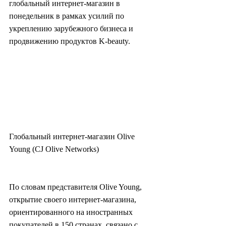
глобальный интернет-магазин в 
понедельник в рамках усилий по 
укреплению зарубежного бизнеса и 
продвижению продуктов K-beauty.
Глобальный интернет-магазин Olive 
Young (CJ Olive Networks)
По словам представителя Olive Young, 
открытие своего интернет-магазина, 
ориентированного на иностранных 
покупателей в 150 странах, связано с 