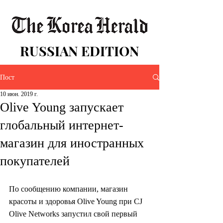
RUSSIAN EDITION
Пост
10 июн. 2019 г.
Olive Young запускает
глобальный интернет-
магазин для иностранных
покупателей
По сообщению компании, магазин 
красоты и здоровья Olive Young при CJ 
Olive Networks запустил свой первый 