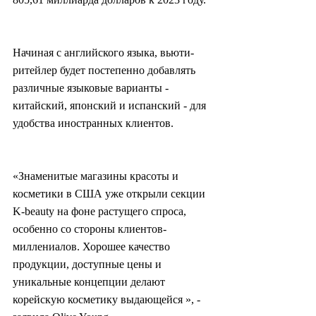
Начиная с английского языка, вьюти-
ритейлер будет постепенно добавлять 
различные языковые варианты - 
китайский, японский и испанский - для 
удобства иностранных клиентов.
«Знаменитые магазины красоты и 
косметики в США уже открыли секции 
K-beauty на фоне растущего спроса, 
особенно со стороны клиентов-
миллениалов. Хорошее качество 
продукции, доступные цены и 
уникальные концепции делают 
корейскую косметику выдающейся », - 