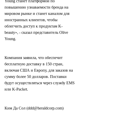
Young станет платформой по 
повышению узнаваемости бренда на 
мировом рынке и станет каналом для 
иностранных клиентов, чтобы 
облегчить доступ к продуктам K-
beauty», - сказал представитель Olive 
Young.
Компания заявила, что обеспечит 
бесплатную доставку в 150 стран, 
включая США и Европу, для заказов на 
сумму более 50 долларов. Поставки 
будут осуществляться через службу EMS 
или K-Packet.
Ким Да Сол (ddd@heraldcorp.com)