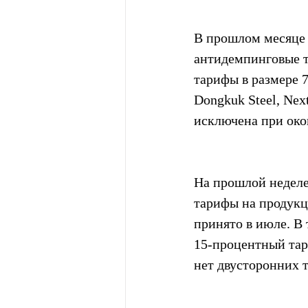
В прошлом месяце
антидемпинговые 
тарифы в размере 
Dongkuk Steel, Next
исключена при око
На прошлой неделе
тарифы на продукц
принято в июле. В
15-процентный тар
нет двусторонних 