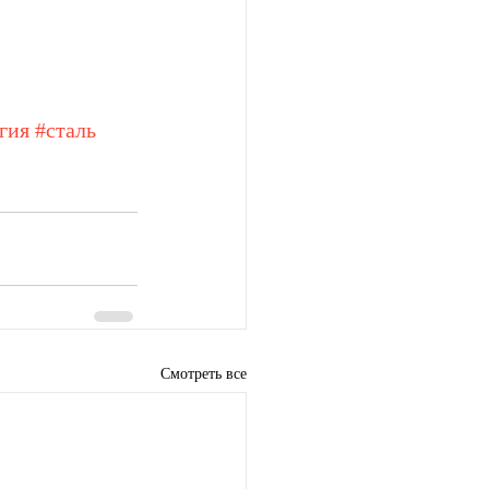
гия
#сталь
Смотреть все