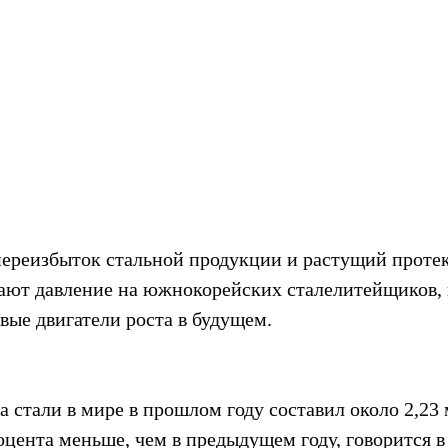
ереизбыток стальной продукции и растущий проте
ают давление на южнокорейских сталелитейщиков, 
вые двигатели роста в будущем.
 стали в мире в прошлом году составил около 2,23
роцента меньше, чем в предыдущем году, говорится 