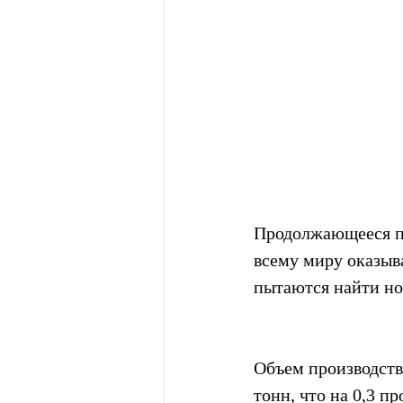
Продолжающееся п
всему миру оказыв
пытаются найти но
Объем производства
тонн, что на 0,3 п