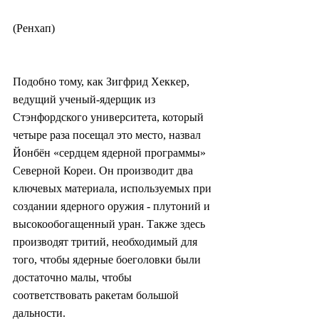
(Ренхап)
Подобно тому, как Зигфрид Хеккер, 
ведущий ученый-ядерщик из 
Стэнфордского университета, который 
четыре раза посещал это место, назвал 
Йонбён «сердцем ядерной программы» 
Северной Кореи. Он производит два 
ключевых материала, используемых при 
создании ядерного оружия - плутоний и 
высокообогащенный уран. Также здесь 
производят тритий, необходимый для 
того, чтобы ядерные боеголовки были 
достаточно малы, чтобы 
соответствовать ракетам большой 
дальности.