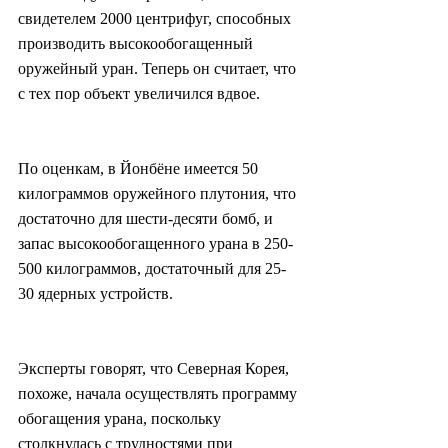
свидетелем 2000 центрифуг, способных 
производить высокообогащенный 
оружейный уран. Теперь он считает, что 
с тех пор объект увеличился вдвое.
По оценкам, в Йонбёне имеется 50 
килограммов оружейного плутония, что 
достаточно для шести-десяти бомб, и 
запас высокообогащенного урана в 250-
500 килограммов, достаточный для 25-
30 ядерных устройств.
Эксперты говорят, что Северная Корея, 
похоже, начала осуществлять программу 
обогащения урана, поскольку 
столкнулась с трудностями при 