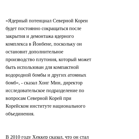
«Ядерный потенциал Северной Кореи 
будет постоянно сокращаться после 
закрытия и демонтажа ядерного 
комплекса в Йонбене, поскольку он 
остановит дополнительное 
производство плутония, который может 
быть использован для компактной 
водородной бомбы и других атомных 
бомб», - сказал Хонг Мин, директор 
исследовательское подразделение по 
вопросам Северной Корей при 
Корейском институте национального 
объединения.
В 2010 году Хеккер сказал, что он стал 