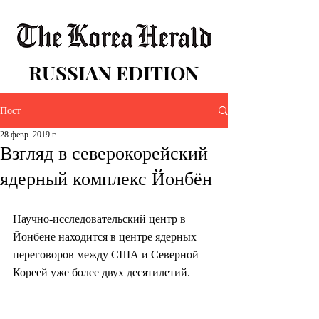
RUSSIAN EDITION
Пост
28 февр. 2019 г.
Взгляд в северокорейский
ядерный комплекс Йонбён
Научно-исследовательский центр в 
Йонбене находится в центре ядерных 
переговоров между США и Северной 
Кореей уже более двух десятилетий.