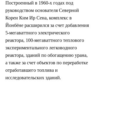
Построенный в 1960-х годах под 
руководством основателя Северной 
Кореи Ким Ир Сена, комплекс в 
Йонбёне расширился за счет добавления 
5-мегаваттного электрического 
реактора, 100-мегаваттного теплового 
экспериментального легководного 
реактора, зданий по обогащению урана, 
а также за счет объектов по переработке 
отработавшего топлива и 
исследовательских зданий.