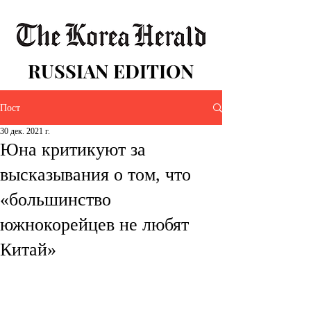
RUSSIAN EDITION
Пост
30 дек. 2021 г.
Юна критикуют за
высказывания о том, что
«большинство
южнокорейцев не любят
Китай»