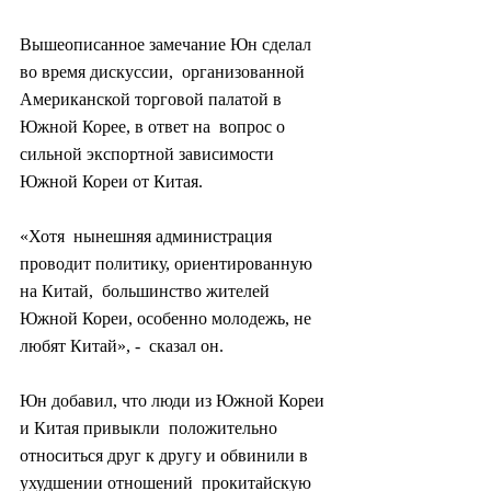
Вышеописанное замечание Юн сделал 
во время дискуссии,  организованной 
Американской торговой палатой в 
Южной Корее, в ответ на  вопрос о 
сильной экспортной зависимости 
Южной Кореи от Китая.
«Хотя  нынешняя администрация 
проводит политику, ориентированную 
на Китай,  большинство жителей 
Южной Кореи, особенно молодежь, не 
любят Китай», -  сказал он.
Юн добавил, что люди из Южной Кореи 
и Китая привыкли  положительно 
относиться друг к другу и обвинили в 
ухудшении отношений  прокитайскую 