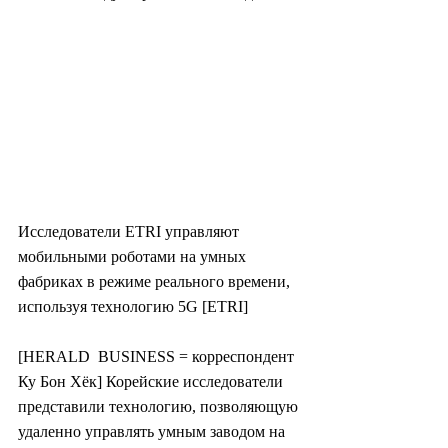
Исследователи ETRI управляют 
мобильными роботами на умных 
фабриках в режиме реального времени, 
используя технологию 5G [ETRI]
[HERALD  BUSINESS = корреспондент 
Ку Бон Хёк] Корейские исследователи  
представили технологию, позволяющую 
удаленно управлять умным заводом на  