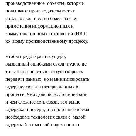
производственные  объекты, которые 
повышают производительность и 
снижают количество брака  за счет 
применения информационных и 
коммуникационных технологий (ИКТ) 
ко  всему производственному процессу.
Чтобы предотвратить ущерб,  
вызванный ошибками связи, нужно не 
только обеспечить высокую скорость  
передачи данных, но и минимизировать 
задержку связи и потерю данных в  
процессе. Чем дальше расстояние связи 
и чем сложнее сеть связи, тем выше  
задержка и потери, и в настоящее время 
необходима технология связи с  малой 
задержкой и высокой надежностью.