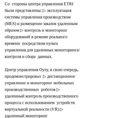
Со  стороны центра управления ETRI 
были представлены: ▷ эксплуатация  
системы управления производством 
(MES) и размещение заказов удаленным  
образом ▷ контроль и мониторинг 
оборудований в режиме реального 
времени  посредством пульта 
управления для удаленных мониторинга/
контроля и сбора  данных.
Центр управления Оулу, в свою очередь, 
продемонстрировал  ▷ дистанционное 
управление и мониторинг мобильных 
производственных  роботов ▷ 
удаленный контроль производственного 
процесса с использованием  устройств 
виртуальной реальности (VR) ▷ 
удаленный мониторинг  