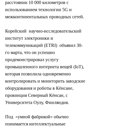
расстоянии 10 000 километров с 
использованием технологии 5G и  
межконтинентальных проводных сетей.
Корейский  научно-исследовательский 
институт электроники и 
телекоммуникаций (ETRI)  объявил 30-
го марта, что он успешно 
продемонстрировал услугу  
промышленного интернета вещей (IoT), 
которая позволила одновременно  
контролировать и мониторить заводские 
оборудования и роботы в Кёнсане,  
провинция Северный Кёнсан, с 
Университета Оулу, Финляндия.
Под  «умной фабрикой» обычно 
понимается интеллектуальные 