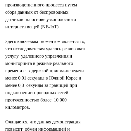
производственного процесса путем 
сбора данных от беспроводных 
датчиков  на основе узкополосного 
интернета вещей (NB-IoT).
Здесь ключевым  моментом является то, 
что исследователям удалось реализовать 
услугу  удаленного управления и 
мониторинга в режиме реального 
времени с  задержкой приема-передачи 
менее 0,01 секунды в Южной Корее и 
менее 0,3  секунды за границей при 
подключении проводных сетей 
протяженностью более  10 000 
километров.
Ожидается, что данная демонстрация 
повысит  обмен информацией и 