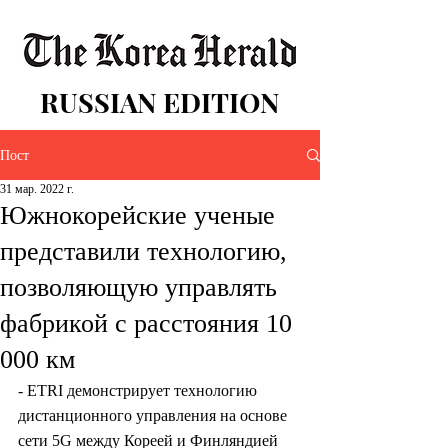
RUSSIAN EDITION
Пост
31 мар. 2022 г.
Южнокорейские ученые
представили технологию,
позволяющую управлять
фабрикой с расстояния 10
000 км
- ETRI демонстрирует технологию 
дистанционного управления на основе 
сети 5G между Кореей и Финляндией