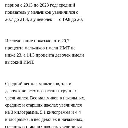
период с 2013 по 2023 год: средний 
показатель у мальчиков увеличился с 
20,7 до 21,4, а у девочек — с 19,8 до 20.
Исследование показало, что 20,7 
процента мальчиков имели ИМТ не 
ниже 23, а 14,3 процента девочек имели 
высокий ИМТ.
Средний вес как мальчиков, так и 
девочек во всех возрастных группах 
увеличился. Вес мальчиков в начальных, 
средних и старших школах увеличился 
на 3 килограмма, 5,1 килограмма и 4,4 
килограмма, а вес девочек в начальных, 
средних и старших школах увеличился 