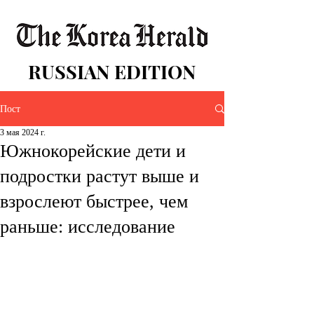
RUSSIAN EDITION
Пост
3 мая 2024 г.
Южнокорейские дети и
подростки растут выше и
взрослеют быстрее, чем
раньше: исследование