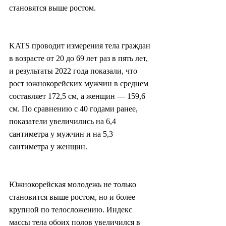
становятся выше ростом.
KATS проводит измерения тела граждан 
в возрасте от 20 до 69 лет раз в пять лет, 
и результаты 2022 года показали, что 
рост южнокорейских мужчин в среднем 
составляет 172,5 см, а женщин — 159,6 
см. По сравнению с 40 годами ранее, 
показатели увеличились на 6,4 
сантиметра у мужчин и на 5,3 
сантиметра у женщин.
Южнокорейская молодежь не только 
становится выше ростом, но и более 
крупной по телосложению. Индекс 
массы тела обоих полов увеличился в 