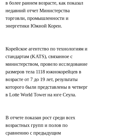
в более раннем возрасте, как показал 
недавний отчет Министерства 
торговли, промышленности и 
энергетики Южной Кореи.
Корейское агентство по технологиям и 
стандартам (KATS), связанное с 
министерством, провело исследование 
размеров тела 1118 южнокорейцев в 
возрасте от 7 до 19 лет, результаты 
которого были представлены в четверг 
в Lotte World Tower на юге Сеула.
В отчете показан рост среди всех 
возрастных групп и полов по 
сравнению с предыдущим 