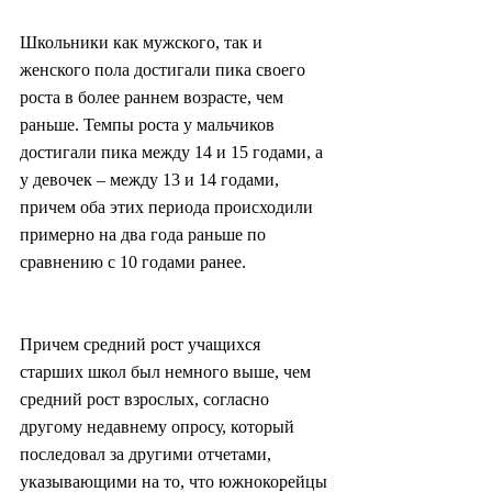
Школьники как мужского, так и 
женского пола достигали пика своего 
роста в более раннем возрасте, чем 
раньше. Темпы роста у мальчиков 
достигали пика между 14 и 15 годами, а 
у девочек – между 13 и 14 годами, 
причем оба этих периода происходили 
примерно на два года раньше по 
сравнению с 10 годами ранее.
Причем средний рост учащихся 
старших школ был немного выше, чем 
средний рост взрослых, согласно 
другому недавнему опросу, который 
последовал за другими отчетами, 
указывающими на то, что южнокорейцы 