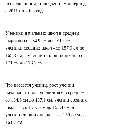
исследованием, проведенным в период 
с 2011 по 2013 год.
Ученики начальных школ в среднем 
выросли со 134,9 см до 139,2 см, 
ученики средних школ - со 157,9 см до 
165,3 см, а ученики старших школ - со 
171 см до 173,2 см.
Что касается учениц, рост учениц 
начальных школ увеличился в среднем 
со 134,3 см до 137,1 см, учениц средних 
школ — со 155,1 см до 158,4 см, а 
учениц старших школ — со 159,8 см до 
161,7 см