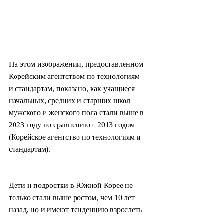
На этом изображении, предоставленном 
Корейским агентством по технологиям 
и стандартам, показано, как учащиеся 
начальных, средних и старших школ 
мужского и женского пола стали выше в 
2023 году по сравнению с 2013 годом 
(Корейское агентство по технологиям и 
стандартам).
Дети и подростки в Южной Корее не 
только стали выше ростом, чем 10 лет 
назад, но и имеют тенденцию взрослеть 