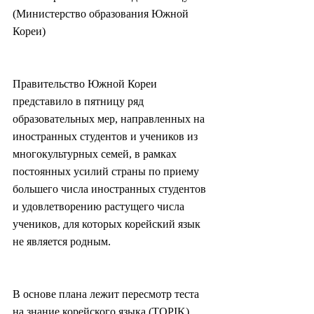
(Министерство образования Южной 
Кореи)
Правительство Южной Кореи 
представило в пятницу ряд 
образовательных мер, направленных на 
иностранных студентов и учеников из 
многокультурных семей, в рамках 
постоянных усилий страны по приему 
большего числа иностранных студентов 
и удовлетворению растущего числа 
учеников, для которых корейский язык 
не является родным.
В основе плана лежит пересмотр теста 
на знание корейского языка (TOPIK), 