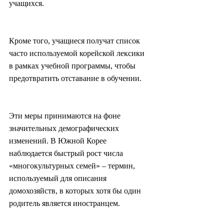
учащихся.
Кроме того, учащиеся получат список 
часто используемой корейской лексики 
в рамках учебной программы, чтобы 
предотвратить отставание в обучении.
Эти меры принимаются на фоне 
значительных демографических 
изменений. В Южной Корее 
наблюдается быстрый рост числа 
«многокультурных семей» – термин, 
используемый для описания 
домохозяйств, в которых хотя бы один 
родитель является иностранцем.