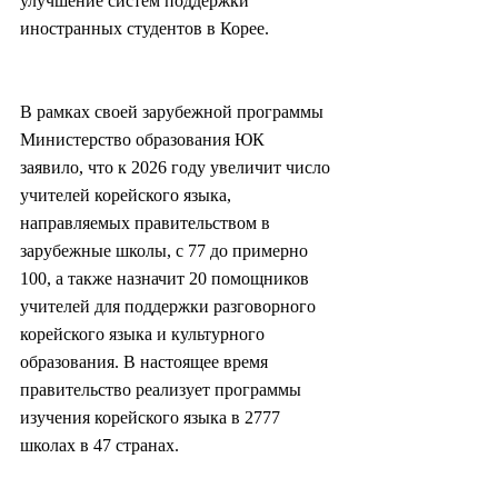
улучшение систем поддержки 
иностранных студентов в Корее.
В рамках своей зарубежной программы 
Министерство образования ЮК 
заявило, что к 2026 году увеличит число 
учителей корейского языка, 
направляемых правительством в 
зарубежные школы, с 77 до примерно 
100, а также назначит 20 помощников 
учителей для поддержки разговорного 
корейского языка и культурного 
образования. В настоящее время 
правительство реализует программы 
изучения корейского языка в 2777 
школах в 47 странах.