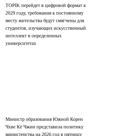
TOPIK перейдет в цифровой формат к 
2029 году, требования к постоянному 
месту жительства будут смягчены для 
студентов, изучающих искусственный 
интеллект в определенных 
университетах
Министр образования Южной Кореи 
Чхве Кё Чжин представила политику 
министерства на 2026 год в пятницу 