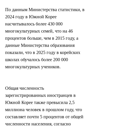
По данным Министерства статистики, в 
2024 году в Южной Корее 
насчитывалось более 430 000 
многокультурных семей, что на 46 
процентов больше, чем в 2015 году, а 
данные Министерства образования 
показали, что в 2025 году в корейских 
школах обучалось более 200 000 
многокультурных учеников.
Общая численность 
зарегистрированных иностранцев в 
Южной Корее также превысила 2,5 
миллиона человек в прошлом году, что 
составляет почти 5 процентов от общей 
численности населения, согласно 