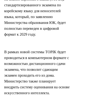
стандартизированного экзамена по 
корейскому языку для неносителей 
языка, который, по заявлению 
Министерства образования ЮК, будет 
полностью переведен в цифровой 
формат к 2029 году.
В рамках новой системы TOPIK будет 
проводиться в компьютерном формате с 
возможностью дистанционного сдачи 
экзамена, что позволит сдающим 
экзамен проходить его из дома. 
Министерство также планирует 
внедрить систему оценивания на основе 
искусственного интеллекта.