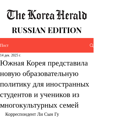
RUSSIAN EDITION
Пост
14 дек. 2025 г.
Южная Корея представила
новую образовательную
политику для иностранных
студентов и учеников из
многокультурных семей
Корреспондент Ли Сын Гу