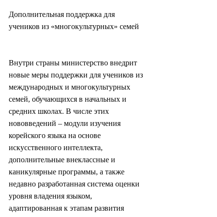
Дополнительная поддержка для 
учеников из «многокультурных» семей
Внутри страны министерство внедрит 
новые меры поддержки для учеников из 
международных и многокультурных 
семей, обучающихся в начальных и 
средних школах. В числе этих 
нововведений – модули изучения 
корейского языка на основе 
искусственного интеллекта, 
дополнительные внеклассные и 
каникулярные программы, а также 
недавно разработанная система оценки 
уровня владения языком, 
адаптированная к этапам развития 