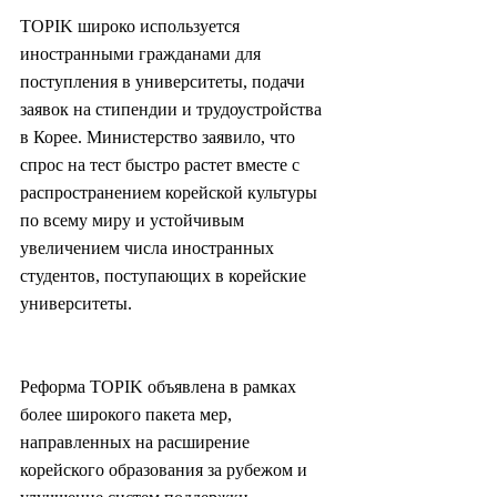
TOPIK широко используется 
иностранными гражданами для 
поступления в университеты, подачи 
заявок на стипендии и трудоустройства 
в Корее. Министерство заявило, что 
спрос на тест быстро растет вместе с 
распространением корейской культуры 
по всему миру и устойчивым 
увеличением числа иностранных 
студентов, поступающих в корейские 
университеты.
Реформа TOPIK объявлена в рамках 
более широкого пакета мер, 
направленных на расширение 
корейского образования за рубежом и 