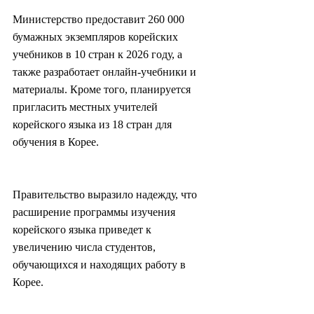
Министерство предоставит 260 000 
бумажных экземпляров корейских 
учебников в 10 стран к 2026 году, а 
также разработает онлайн-учебники и 
материалы. Кроме того, планируется 
пригласить местных учителей 
корейского языка из 18 стран для 
обучения в Корее.
Правительство выразило надежду, что 
расширение программы изучения 
корейского языка приведет к 
увеличению числа студентов, 
обучающихся и находящих работу в 
Корее.