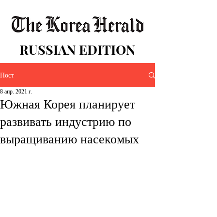
RUSSIAN EDITION
Пост
8 апр. 2021 г.
Южная Корея планирует
развивать индустрию по
выращиванию насекомых