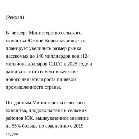
(Ренхап)
В  четверг Министерство сельского 
хозяйства Южной Кореи заявило, что  
планирует увеличить размер рынка 
насекомых до 140 миллиардов вон (124  
миллиона долларов США) к 2025 году и 
развивать этот сегмент в качестве  
нового двигателя роста пищевой 
промышленности страны.
По  данным Министерства сельского 
хозяйства, продовольствия и сельских  
районов ЮК, вышеуказанное значение 
на 55% больше по сравнению с 2019  
годом.