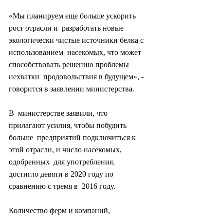
«Мы планируем еще больше ускорить 
рост отрасли и  разработать новые 
экологически чистые источники белка с 
использованием  насекомых, что может 
способствовать решению проблемы 
нехватки  продовольствия в будущем», - 
говорится в заявлении министерства.
В  министерстве заявили, что 
прилагают усилия, чтобы побудить 
больше  предприятий подключиться к 
этой отрасли, и число насекомых, 
одобренных  для употребления, 
достигло девяти в 2020 году по 
сравнению с тремя в  2016 году.
Количество ферм и компаний, 