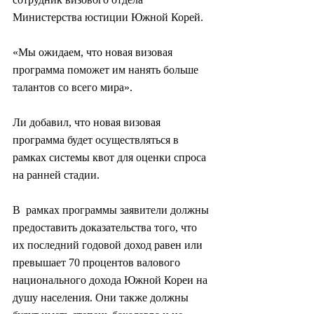
Министерства юстиции Южной Корей.
«Мы ожидаем, что новая визовая 
программа поможет им нанять больше 
талантов со всего мира».
Ли добавил, что новая визовая 
программа будет осуществляться в 
рамках системы квот для оценки спроса 
на ранней стадии.
В  рамках программы заявители должны 
предоставить доказательства того, что  
их последний годовой доход равен или 
превышает 70 процентов валового  
национального дохода Южной Кореи на 
душу населения. Они также должны  