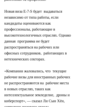
Новая виза E-7-S будет  выдаваться 
независимо от типа работы, если 
кандидаты оцениваются как  
профессионалы, работающие в 
высокотехнологичных отраслях. Однако 
данная  программа не будет 
распространяться на рабочих или 
офисных сотрудников,  работающих в 
нетехнических секторах.
«Компании жаловались, что  текущие 
рабочие визы для иностранных рабочих 
не распространяются на  рабочие места 
в новых отраслях, таких как 
интеллектуальное земледелие,  дроны и 
киберспорт», — сказал Ли Сын Хён, 
сотрудник визового отдела  