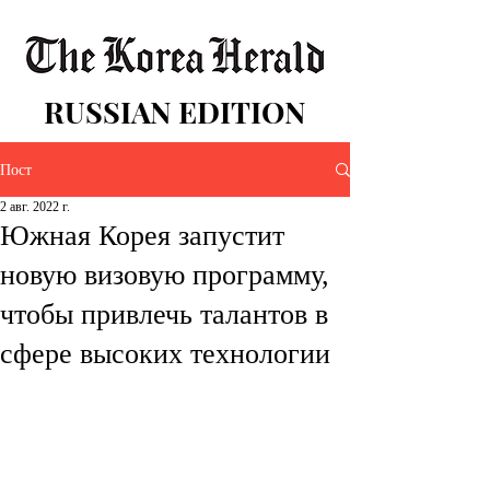
RUSSIAN EDITION
Пост
2 авг. 2022 г.
Южная Корея запустит
новую визовую программу,
чтобы привлечь талантов в
сфере высоких технологии