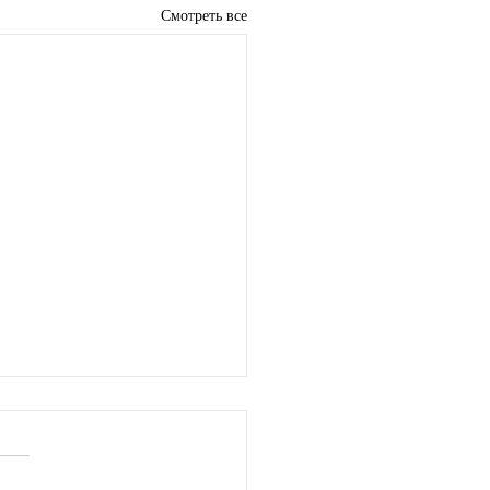
Смотреть все