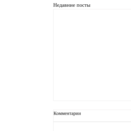
Недавние посты
Комментарии