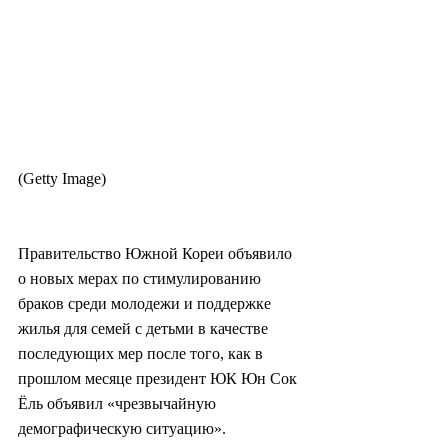
(Getty Image)
Правительство Южной Кореи объявило 
о новых мерах по стимулированию 
браков среди молодежи и поддержке 
жилья для семей с детьми в качестве 
последующих мер после того, как в 
прошлом месяце президент ЮК Юн Сок 
Ёль объявил «чрезвычайную 
демографическую ситуацию».