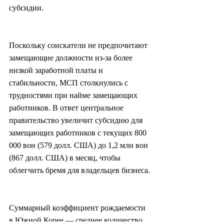
субсидии.
Поскольку соискатели не предпочитают 
замещающие должности из-за более 
низкой заработной платы и 
стабильности, МСП столкнулись с 
трудностями при найме замещающих 
работников. В ответ центральное 
правительство увеличит субсидию для 
замещающих работников с текущих 800 
000 вон (579 долл. США) до 1,2 млн вон 
(867 долл. США) в месяц, чтобы 
облегчить бремя для владельцев бизнеса.
Суммарный коэффициент рождаемости 
в Южной Корее — среднее количество 