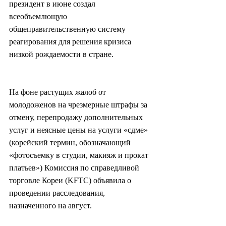
президент в июне создал 
всеобъемлющую 
общеправительственную систему 
реагирования для решения кризиса 
низкой рождаемости в стране.
На фоне растущих жалоб от 
молодоженов на чрезмерные штрафы за 
отмену, перепродажу дополнительных 
услуг и неясные цены на услуги «сдме» 
(корейский термин, обозначающий 
«фотосъемку в студии, макияж и прокат 
платьев») Комиссия по справедливой 
торговле Кореи (KFTC) объявила о 
проведении расследования, 
назначенного на август.