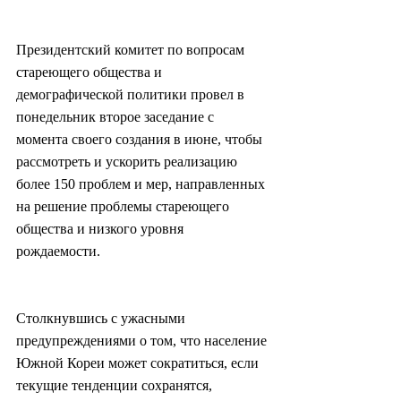
Президентский комитет по вопросам 
стареющего общества и 
демографической политики провел в 
понедельник второе заседание с 
момента своего создания в июне, чтобы 
рассмотреть и ускорить реализацию 
более 150 проблем и мер, направленных 
на решение проблемы стареющего 
общества и низкого уровня 
рождаемости.
Столкнувшись с ужасными 
предупреждениями о том, что население 
Южной Кореи может сократиться, если 
текущие тенденции сохранятся, 