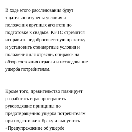
В ходе этого расследования будут 
тщательно изучены условия и 
положения крупных агентств по 
подготовке к свадьбе. KFTC стремится 
исправить недобросовестную практику 
и установить стандартные условия и 
положения для отрасли, опираясь на 
обзор состояния отрасли и исследование 
ущерба потребителям.
Кроме того, правительство планирует 
разработать и распространить 
руководящие принципы по 
предотвращению ущерба потребителям 
при подготовке к браку и выпустить 
«Предупреждение об ущербе 