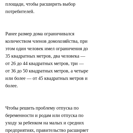
площади, чтобы расширить выбор 
потребителей.
Ранее размер дома ограничивался 
количеством членов домохозяйства, при 
этом один человек имел ограничения до 
35 квадратных метров, два человека — 
от 26 до 44 квадратных метров, три — 
от 36 до 50 квадратных метров, а четыре 
или более — от 45 квадратных метров и 
более.
Чтобы решить проблему отпуска по 
беременности и родам или отпуска по 
уходу за ребенком на малых и средних 
предприятиях, правительство расширяет 