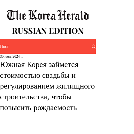
RUSSIAN EDITION
Пост
30 июл. 2024 г.
Южная Корея займется
стоимостью свадьбы и
регулированием жилищного
строительства, чтобы
повысить рождаемость