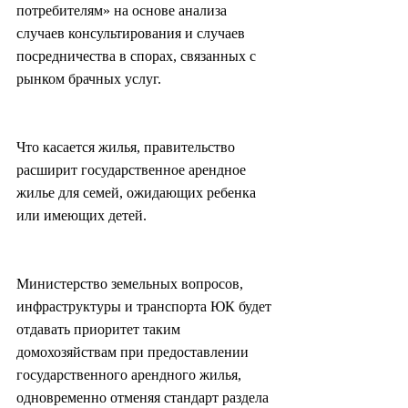
потребителям» на основе анализа 
случаев консультирования и случаев 
посредничества в спорах, связанных с 
рынком брачных услуг.
Что касается жилья, правительство 
расширит государственное арендное 
жилье для семей, ожидающих ребенка 
или имеющих детей.
Министерство земельных вопросов, 
инфраструктуры и транспорта ЮК будет 
отдавать приоритет таким 
домохозяйствам при предоставлении 
государственного арендного жилья, 
одновременно отменяя стандарт раздела 