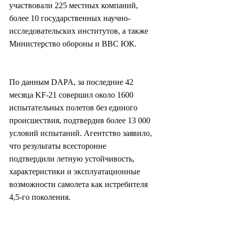
участвовали 225 местных компаний, 
более 10 государственных научно-
исследовательских институтов, а также 
Министерство обороны и ВВС ЮК.
По данным DAPA, за последние 42 
месяца KF-21 совершил около 1600 
испытательных полетов без единого 
происшествия, подтвердив более 13 000 
условий испытаний. Агентство заявило, 
что результаты всесторонне 
подтвердили летную устойчивость, 
характеристики и эксплуатационные 
возможности самолета как истребителя 
4,5-го поколения.