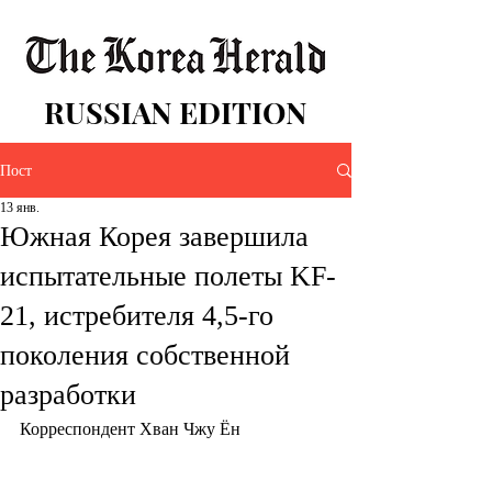
RUSSIAN EDITION
Пост
13 янв.
Южная Корея завершила
испытательные полеты KF-
21, истребителя 4,5-го
поколения собственной
разработки
Корреспондент Хван Чжу Ён