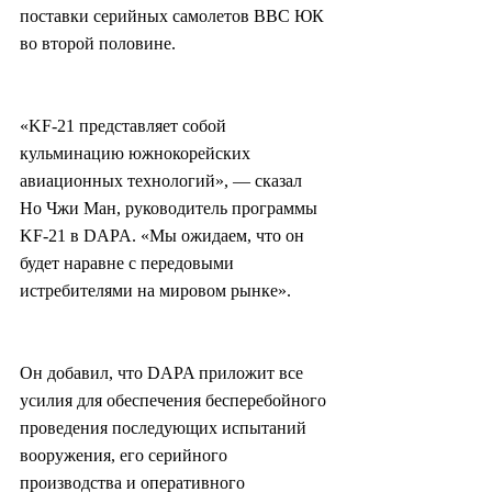
поставки серийных самолетов ВВС ЮК 
во второй половине.
«KF-21 представляет собой 
кульминацию южнокорейских 
авиационных технологий», — сказал 
Но Чжи Ман, руководитель программы 
KF-21 в DAPA. «Мы ожидаем, что он 
будет наравне с передовыми 
истребителями на мировом рынке».
Он добавил, что DAPA приложит все 
усилия для обеспечения бесперебойного 
проведения последующих испытаний 
вооружения, его серийного 
производства и оперативного 