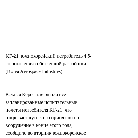
KF-21, южнокорейский истребитель 4,5-
го поколения собственной разработки 
(Korea Aerospace Industries)
Южная Корея завершила все 
запланированные испытательные 
полеты истребителя KF-21, что 
открывает путь к его принятию на 
вооружение в конце этого года, 
сообщило во вторник южнокорейское 