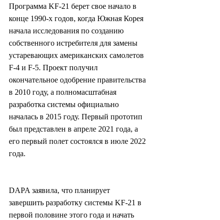
Программа KF-21 берет свое начало в 
конце 1990-х годов, когда Южная Корея 
начала исследования по созданию 
собственного истребителя для замены 
устаревающих американских самолетов 
F-4 и F-5. Проект получил 
окончательное одобрение правительства 
в 2010 году, а полномасштабная 
разработка системы официально 
началась в 2015 году. Первый прототип 
был представлен в апреле 2021 года, а 
его первый полет состоялся в июле 2022 
года.
DAPA заявила, что планирует 
завершить разработку системы KF-21 в 
первой половине этого года и начать 