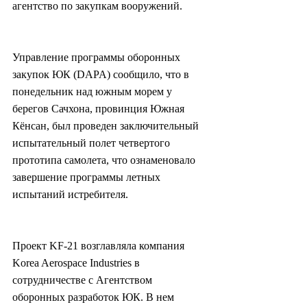
агентство по закупкам вооружений.
Управление программы оборонных 
закупок ЮК (DAPA) сообщило, что в 
понедельник над южным морем у 
берегов Сачхона, провинция Южная 
Кёнсан, был проведен заключительный 
испытательный полет четвертого 
прототипа самолета, что ознаменовало 
завершение программы летных 
испытаний истребителя.
Проект KF-21 возглавляла компания 
Korea Aerospace Industries в 
сотрудничестве с Агентством 
оборонных разработок ЮК. В нем 