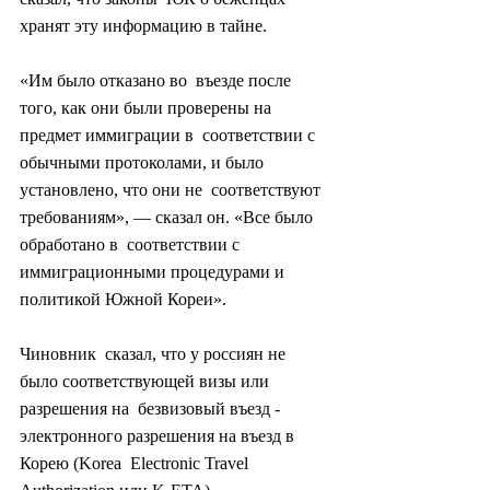
хранят эту информацию в тайне.
«Им было отказано во  въезде после 
того, как они были проверены на 
предмет иммиграции в  соответствии с 
обычными протоколами, и было 
установлено, что они не  соответствуют 
требованиям», — сказал он. «Все было 
обработано в  соответствии с 
иммиграционными процедурами и 
политикой Южной Кореи».
Чиновник  сказал, что у россиян не 
было соответствующей визы или 
разрешения на  безвизовый въезд - 
электронного разрешения на въезд в 
Корею (Korea  Electronic Travel 