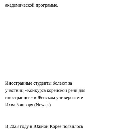
академической программе.
Иностранные студенты болеют за 
участниц «Конкурса корейской речи для 
иностранцев» в Женском университете 
Ихва 5 января (Newsis)
В 2023 году в Южной Корее появилось 