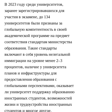
В 2023 году среди университетов, 
заранее зарегистрировавшихся для 
участия в экзамене, до 134 
университетов были признаны за 
глобальную компетентность в своей 
академической программе на предмет 
соответствия стандартам министерства 
образования. Такие стандарты 
включают в себя уровень нелегальной 
иммиграции на уровне менее 2–3 
процентов, наличие у университета 
планов и инфраструктуры для 
предоставления образования с 
глобальными перспективами, оказывает 
ли университет поддержку образованию 
иностранных студентов, возможностей 
жизни и трудоустройства иностранных 
студентов и многое другое.