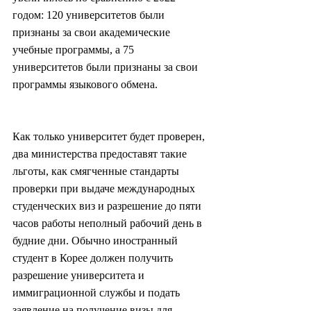
годом: 120 университетов были 
признаны за свои академические 
учебные программы, а 75 
университетов были признаны за свои 
программы языкового обмена.
Как только университет будет проверен, 
два министерства предоставят такие 
льготы, как смягченные стандарты 
проверки при выдаче международных 
студенческих виз и разрешение до пяти 
часов работы неполный рабочий день в 
будние дни. Обычно иностранный 
студент в Корее должен получить 
разрешение университета и 
иммиграционной службы и подать 
заявление на получение визы для 