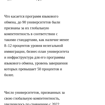
Что касается программ языкового 
обмена, до 90 университетов были 
признаны за их глобальную 
компетентность в соответствии с 
такими стандартами, как наличие менее 
8–12 процентов уровня нелегальной 
иммиграции, бизнес-план университета 
и инфраструктура для его программы 
языкового обмена, уровень завершения 
которых превышает 50 процентов и 
более.
Число университетов, признанных за 
свою глобальную компетентность, 
увеличилось по сравнению с 2022 