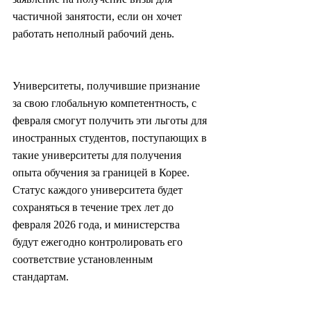
частичной занятости, если он хочет 
работать неполный рабочий день.
Университеты, получившие признание 
за свою глобальную компетентность, с 
февраля смогут получить эти льготы для 
иностранных студентов, поступающих в 
такие университеты для получения 
опыта обучения за границей в Корее. 
Статус каждого университета будет 
сохраняться в течение трех лет до 
февраля 2026 года, и министерства 
будут ежегодно контролировать его 
соответствие установленным 
стандартам.