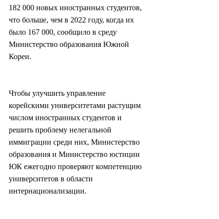
182 000 новых иностранных студентов, 
что больше, чем в 2022 году, когда их 
было 167 000, сообщило в среду 
Министерство образования Южной 
Кореи.
Чтобы улучшить управление 
корейскими университетами растущим 
числом иностранных студентов и 
решить проблему нелегальной 
иммиграции среди них, Министерство 
образования и Министерство юстиции 
ЮК ежегодно проверяют компетенцию 
университетов в области 
интернационализации.