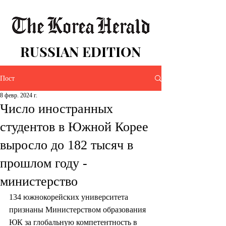
RUSSIAN EDITION
Пост
8 февр. 2024 г.
Число иностранных
студентов в Южной Корее
выросло до 182 тысяч в
прошлом году -
министерство
134 южнокорейских университета 
признаны Министерством образования 
ЮК за глобальную компетентность в 