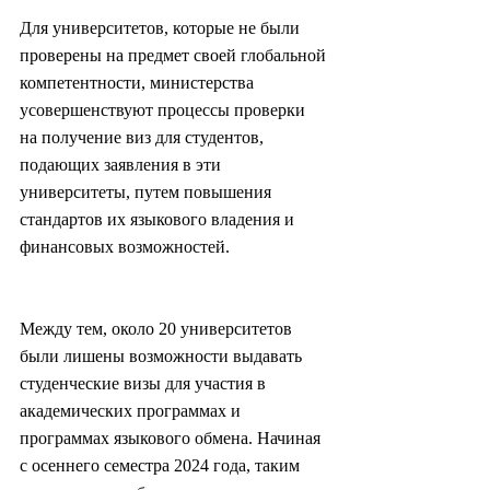
Для университетов, которые не были 
проверены на предмет своей глобальной 
компетентности, министерства 
усовершенствуют процессы проверки 
на получение виз для студентов, 
подающих заявления в эти 
университеты, путем повышения 
стандартов их языкового владения и 
финансовых возможностей.
Между тем, около 20 университетов 
были лишены возможности выдавать 
студенческие визы для участия в 
академических программах и 
программах языкового обмена. Начиная 
с осеннего семестра 2024 года, таким 