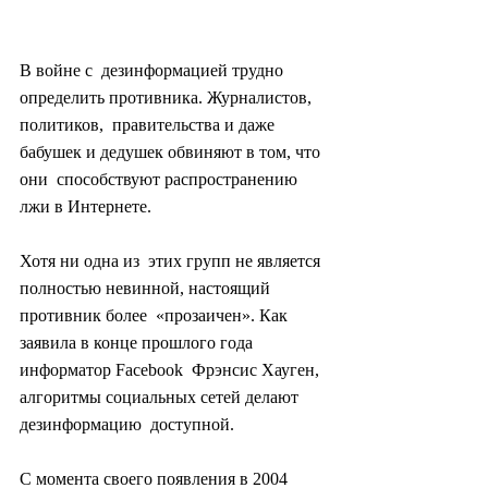
В войне с  дезинформацией трудно 
определить противника. Журналистов, 
политиков,  правительства и даже 
бабушек и дедушек обвиняют в том, что 
они  способствуют распространению 
лжи в Интернете.
Хотя ни одна из  этих групп не является 
полностью невинной, настоящий 
противник более  «прозаичен». Как 
заявила в конце прошлого года 
информатор Facebook  Фрэнсис Хауген, 
алгоритмы социальных сетей делают 
дезинформацию  доступной.
С момента своего появления в 2004 