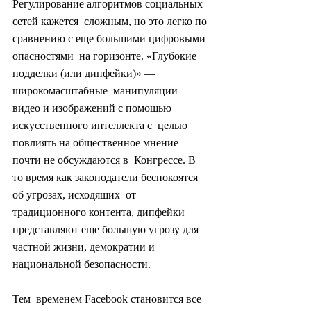
Регулирование алгоритмов социальных 
сетей кажется  сложным, но это легко по 
сравнению с еще большими цифровыми 
опасностями  на горизонте. «Глубокие 
подделки (или дипфейки)» — 
широкомасштабные  манипуляции 
видео и изображений с помощью 
искусственного интеллекта с  целью 
повлиять на общественное мнение — 
почти не обсуждаются в  Конгрессе. В 
то время как законодатели беспокоятся 
об угрозах, исходящих  от 
традиционного контента, дипфейки 
представляют еще большую угрозу для  
частной жизни, демократии и 
национальной безопасности.
Тем  временем Facebook становится все 