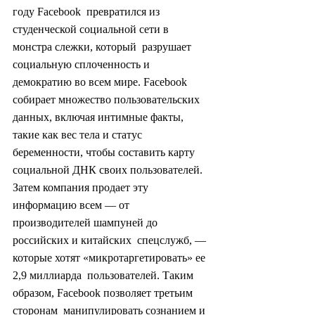
году Facebook  превратился из 
студенческой социальной сети в 
монстра слежки, который  разрушает 
социальную сплоченность и 
демократию во всем мире. Facebook  
собирает множество пользовательских 
данных, включая интимные факты,  
такие как вес тела и статус 
беременности, чтобы составить карту  
социальной ДНК своих пользователей. 
Затем компания продает эту  
информацию всем — от 
производителей шампуней до 
российских и китайских  спецслужб, — 
которые хотят «микротаргетировать» ее 
2,9 миллиарда  пользователей. Таким 
образом, Facebook позволяет третьим 
сторонам  манипулировать сознанием и 