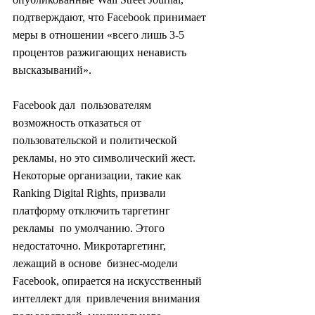
подтверждают, что Facebook принимает 
меры в отношении «всего лишь 3-5  
процентов разжигающих ненависть 
высказываний».
Facebook дал  пользователям 
возможность отказаться от 
пользовательской и политической  
рекламы, но это символический жест. 
Некоторые организации, такие как  
Ranking Digital Rights, призвали 
платформу отключить таргетинг 
рекламы  по умолчанию. Этого 
недостаточно. Микротаргетинг, 
лежащий в основе  бизнес-модели 
Facebook, опирается на искусственный 
интеллект для  привлечения внимания 