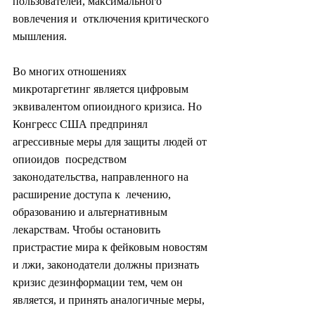
пользователей, максимального 
вовлечения и  отключения критического 
мышления.
Во многих отношениях  
микротаргетинг является цифровым 
эквивалентом опиоидного кризиса. Но  
Конгресс США предпринял 
агрессивные меры для защиты людей от 
опиоидов  посредством 
законодательства, направленного на 
расширение доступа к  лечению, 
образованию и альтернативным 
лекарствам. Чтобы остановить  
пристрастие мира к фейковым новостям 
и лжи, законодатели должны признать  
кризис дезинформации тем, чем он 
является, и принять аналогичные меры,  