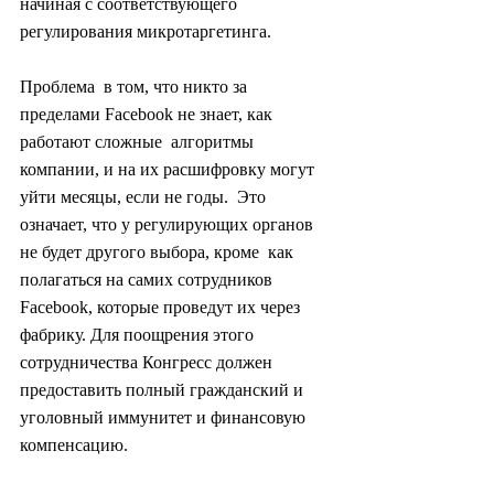
начиная с соответствующего 
регулирования микротаргетинга.
Проблема  в том, что никто за 
пределами Facebook не знает, как 
работают сложные  алгоритмы 
компании, и на их расшифровку могут 
уйти месяцы, если не годы.  Это 
означает, что у регулирующих органов 
не будет другого выбора, кроме  как 
полагаться на самих сотрудников 
Facebook, которые проведут их через  
фабрику. Для поощрения этого 
сотрудничества Конгресс должен  
предоставить полный гражданский и 
уголовный иммунитет и финансовую  
компенсацию.