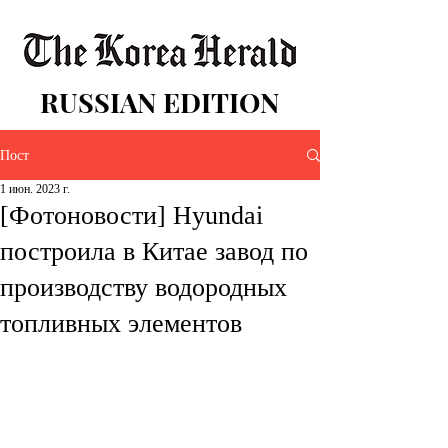
RUSSIAN EDITION
Пост
1 июн. 2023 г.
[Фотоновости] Hyundai
построила в Китае завод по
производству водородных
топливных элементов