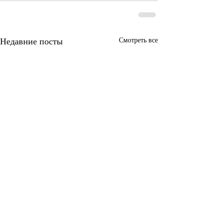
Недавние посты
Смотреть все