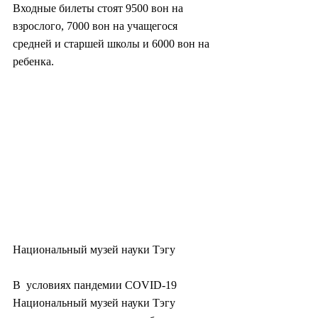
Входные билеты стоят 9500 вон на 
взрослого, 7000 вон на учащегося 
средней и старшей школы и 6000 вон на 
ребенка.
Национальный музей науки Тэгу
В  условиях пандемии COVID-19 
Национальный музей науки Тэгу 