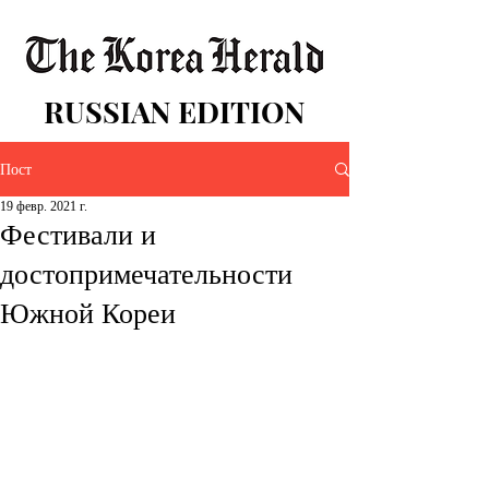
RUSSIAN EDITION
Пост
19 февр. 2021 г.
Фестивали и
достопримечательности
Южной Кореи