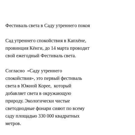
Фестиваль света в Саду утреннего покоя
Сад утреннего спокойствия в Капхёне, 
провинция Кёнги, до 14 марта проводит 
свой ежегодный Фестиваль света.
Согласно  «Саду утреннего 
спокойствия», это первый фестиваль 
света в Южной Корее,  который 
добавляет света в окружающую 
природу. Экологически чистые  
светодиодные фонари сияют по всему 
саду площадью 330 000 квадратных  
метров.