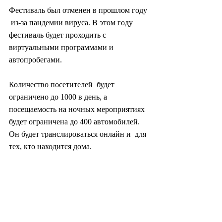
Фестиваль был отменен в прошлом году 
 из-за пандемии вируса. В этом году 
фестиваль будет проходить с  
виртуальными программами и 
автопробегами.
Количество посетителей  будет 
ограничено до 1000 в день, а 
посещаемость на ночных мероприятиях  
будет ограничена до 400 автомобилей. 
Он будет транслироваться онлайн и  для 
тех, кто находится дома.