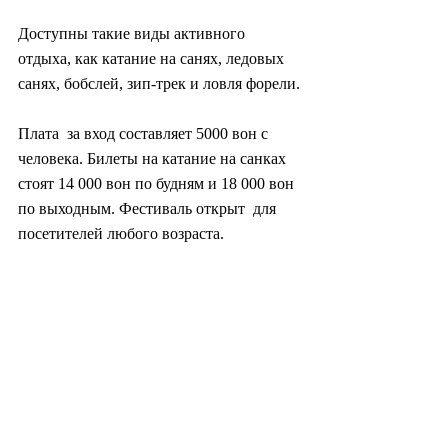
Доступны такие виды активного 
отдыха, как катание на санях, ледовых 
санях, бобслей, зип-трек и ловля форели.
Плата  за вход составляет 5000 вон с 
человека. Билеты на катание на санках  
стоят 14 000 вон по будням и 18 000 вон 
по выходным. Фестиваль открыт  для 
посетителей любого возраста.