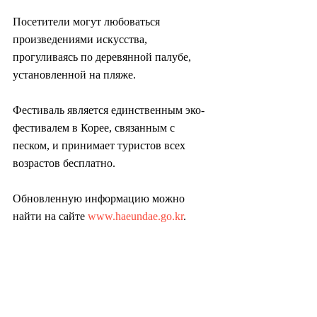
Посетители могут любоваться 
произведениями искусства, 
прогуливаясь по деревянной палубе, 
установленной на пляже.
Фестиваль является единственным эко-
фестивалем в Корее, связанным с 
песком, и принимает туристов всех 
возрастов бесплатно.
Обновленную информацию можно 
найти на сайте 
www.haeundae.go.kr
.