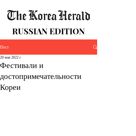
RUSSIAN EDITION
Пост
20 мая 2022 г.
Фестивали и
достопримечательности
Кореи