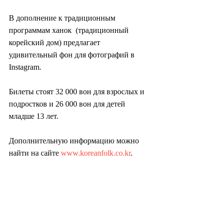
В дополнение к традиционным 
программам ханок  (традиционный 
корейский дом) предлагает 
удивительный фон для фотографий в  
Instagram.
Билеты стоят 32 000 вон для взрослых и 
подростков и 26 000 вон для детей 
младше 13 лет.
Дополнительную информацию можно 
найти на сайте 
www.koreanfolk.co.kr
.