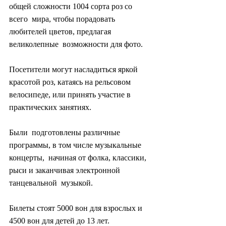
общей сложности 1004 сорта роз со 
всего  мира, чтобы порадовать 
любителей цветов, предлагая 
великолепные  возможности для фото.
Посетители могут насладиться яркой 
красотой роз, катаясь на рельсовом 
велосипеде, или принять участие в 
практических занятиях.
Были  подготовлены различные 
программы, в том числе музыкальные 
концерты,  начиная от фолка, классики, 
рыси и заканчивая электронной 
танцевальной  музыкой.
Билеты стоят 5000 вон для взрослых и 
4500 вон для детей до 13 лет.