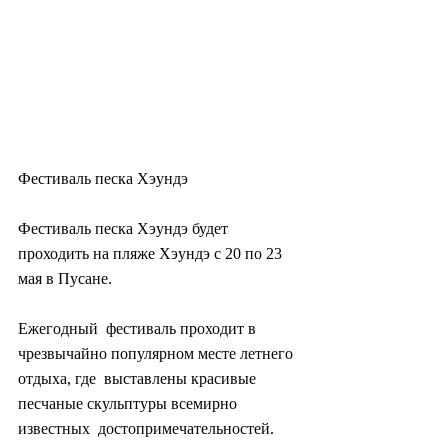
Фестиваль песка Хэундэ
Фестиваль песка Хэундэ будет 
проходить на пляже Хэундэ с 20 по 23 
мая в Пусане.
Ежегодный  фестиваль проходит в 
чрезвычайно популярном месте летнего 
отдыха, где  выставлены красивые 
песчаные скульптуры всемирно 
известных  достопримечательностей.