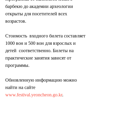
барбекю до академии археологии 
открыты для посетителей всех 
возрастов.
Стоимость  входного билета составляет 
1000 вон и 500 вон для взрослых и 
детей  соответственно. Билеты на 
практические занятия зависят от 
программы.
Обновленную информацию можно 
найти на сайте 
www.festival.yeoncheon.go.kr
.