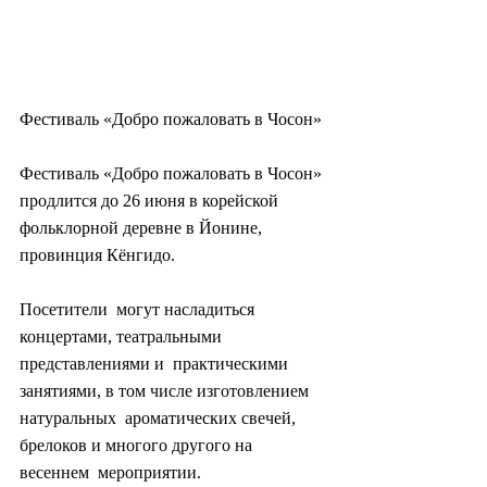
Фестиваль «Добро пожаловать в Чосон»
Фестиваль «Добро пожаловать в Чосон» 
продлится до 26 июня в корейской 
фольклорной деревне в Йонине, 
провинция Кёнгидо.
Посетители  могут насладиться 
концертами, театральными 
представлениями и  практическими 
занятиями, в том числе изготовлением 
натуральных  ароматических свечей, 
брелоков и многого другого на 
весеннем  мероприятии.