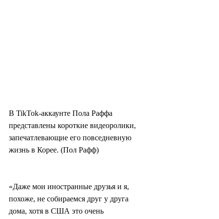
В TikTok-аккаунте Пола Раффа 
представлены короткие видеоролики, 
запечатлевающие его повседневную 
жизнь в Корее. (Пол Рафф)
«Даже мои иностранные друзья и я, 
похоже, не собираемся друг у друга 
дома, хотя в США это очень 