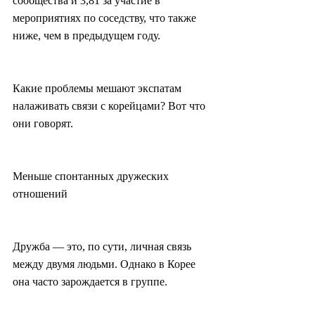
сообщества и 3,81 за участие в 
мероприятиях по соседству, что также 
ниже, чем в предыдущем году.
Какие проблемы мешают экспатам 
налаживать связи с корейцами? Вот что 
они говорят.
Меньше спонтанных дружеских 
отношений
Дружба — это, по сути, личная связь 
между двумя людьми. Однако в Корее 
она часто зарождается в группе.