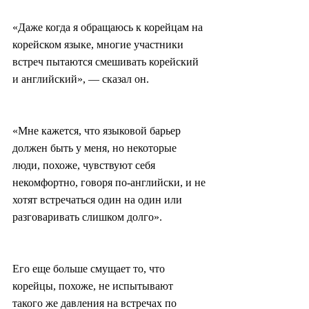
«Даже когда я обращаюсь к корейцам на 
корейском языке, многие участники 
встреч пытаются смешивать корейский 
и английский», — сказал он.
«Мне кажется, что языковой барьер 
должен быть у меня, но некоторые 
люди, похоже, чувствуют себя 
некомфортно, говоря по-английски, и не 
хотят встречаться один на один или 
разговаривать слишком долго».
Его еще больше смущает то, что 
корейцы, похоже, не испытывают 
такого же давления на встречах по 