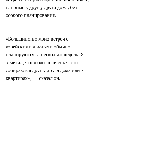
например, друг у друга дома, без 
особого планирования.
«Большинство моих встреч с 
корейскими друзьями обычно 
планируются за несколько недель. Я 
заметил, что люди не очень часто 
собираются друг у друга дома или в 
квартирах», — сказал он.