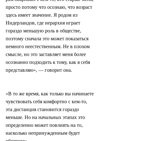
просто потому что осознаю, что возраст 
здесь имеет значение. Я родом из 
Нидерландов, где иерархия играет 
гораздо меньшую роль в обществе, 
поэтому сначала это может показаться 
немного неестественным. Не в плохом 
смысле, но это заставляет меня более 
осознанно подходить к тому, как я себя 
представляю», — говорит она.
«В то же время, как только вы начинаете 
чувствовать себя комфортно с кем-то, 
эта дистанция становится гораздо 
меньше. Но на начальных этапах это 
определенно может повлиять на то, 
насколько непринужденным будет 
общение».