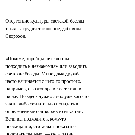
Отсутствие культуры светской беседы 
также затрудняет общение, добавила 
Скороход.
«Похоже, корейцы не склонны 
подходить к незнакомцам или заводить 
светские беседы. У нас дома дружба 
часто начинается с чего-то простого, 
например, с разговора в лифте или в 
парке. Но здесь нужно либо уже кого-то 
знать, либо сознательно попадать в 
определенные социальные ситуации. 
Если вы подходите к кому-то 
неожиданно, это может показаться 
подозрительным», — сказала она.