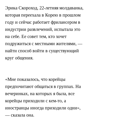
Эрика Скороход, 22-летняя молдаванка, 
которая переехала в Корею в прошлом 
году и сейчас работает фрилансером в 
индустрии развлечений, испытала это 
на себе. Ее совет тем, кто хочет 
подружиться с местными жителями, — 
найти способ войти в существующий 
круг общения.
«Мне показалось, что корейцы 
предпочитают общаться в группах. На 
вечеринках, на которых я была, все 
корейцы приходили с кем-то, а 
иностранцы иногда приходили одни», 
— сказала она.