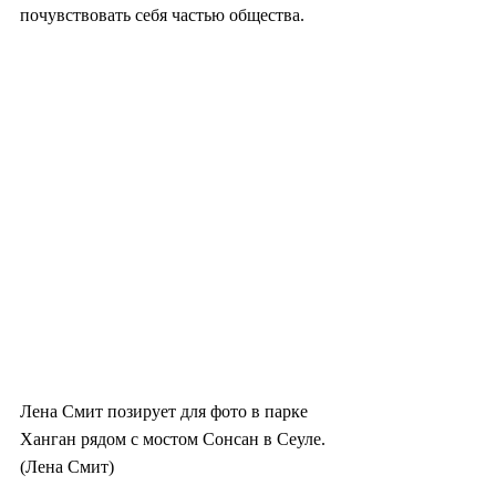
почувствовать себя частью общества.
Лена Смит позирует для фото в парке 
Ханган рядом с мостом Сонсан в Сеуле. 
(Лена Смит)