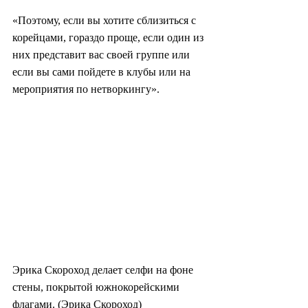
«Поэтому, если вы хотите сблизиться с 
корейцами, гораздо проще, если один из 
них представит вас своей группе или 
если вы сами пойдете в клубы или на 
мероприятия по нетворкингу».
Эрика Скороход делает селфи на фоне 
стены, покрытой южнокорейскими 
флагами. (Эрика Скороход)