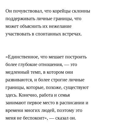
Он почувствовал, что корейцы склонны 
поддерживать личные границы, что 
может объяснить их нежелание 
участвовать в спонтанных встречах.
«Единственное, что мешает построить 
более глубокие отношения, — это 
медленный темп, в котором они 
развиваются, и более строгие личные 
границы, которые, похоже, существуют 
здесь. Конечно, работа и семья 
занимают первое место в расписании и 
времени многих людей, поэтому это 
меня не беспокоит», — сказал он.