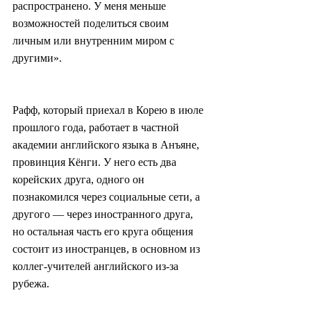
распространено. У меня меньше 
возможностей поделиться своим 
личным или внутренним миром с 
другими».
Рафф, который приехал в Корею в июле 
прошлого года, работает в частной 
академии английского языка в Анъяне, 
провинция Кёнги. У него есть два 
корейских друга, одного он 
познакомился через социальные сети, а 
другого — через иностранного друга, 
но остальная часть его круга общения 
состоит из иностранцев, в основном из 
коллег-учителей английского из-за 
рубежа.