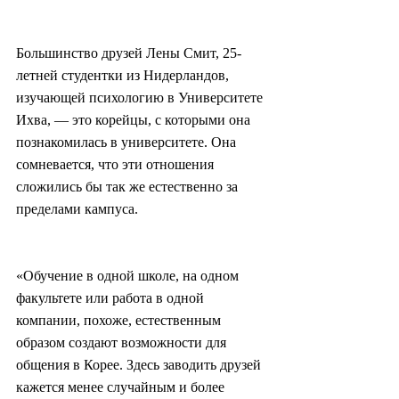
Большинство друзей Лены Смит, 25-
летней студентки из Нидерландов, 
изучающей психологию в Университете 
Ихва, — это корейцы, с которыми она 
познакомилась в университете. Она 
сомневается, что эти отношения 
сложились бы так же естественно за 
пределами кампуса.
«Обучение в одной школе, на одном 
факультете или работа в одной 
компании, похоже, естественным 
образом создают возможности для 
общения в Корее. Здесь заводить друзей 
кажется менее случайным и более 