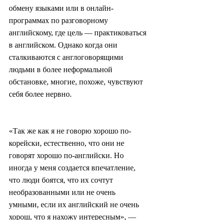
обмену языками или в онлайн-
программах по разговорному 
английскому, где цель — практиковаться 
в английском. Однако когда они 
сталкиваются с англоговорящими 
людьми в более неформальной 
обстановке, многие, похоже, чувствуют 
себя более нервно.
«Так же как я не говорю хорошо по-
корейски, естественно, что они не 
говорят хорошо по-английски. Но 
иногда у меня создается впечатление, 
что люди боятся, что их сочтут 
необразованными или не очень 
умными, если их английский не очень 
хорош, что я нахожу интересным», — 