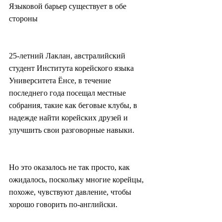
Языковой барьер существует в обе 
стороны
25-летний Лаклан, австралийский 
студент Института корейского языка 
Университета Ёнсе, в течение 
последнего года посещал местные 
собрания, такие как беговые клубы, в 
надежде найти корейских друзей и 
улучшить свои разговорные навыки.
Но это оказалось не так просто, как 
ожидалось, поскольку многие корейцы, 
похоже, чувствуют давление, чтобы 
хорошо говорить по-английски.