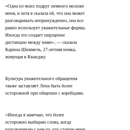
«Одна из моих подруг немного моложе 
меня, и хотя я сказала ей, что она может 
разговаривать непринужденно, она все 
равно использует уважительные формы. 
Иногда это создает ощущение 
дистанции между нами», — сказала 
Карина Шиммель, 27-летняя немка, 
живущая в Кванджу.
Культура уважительного обращения 
также заставляет Лена быть более 
осторожной при общении с корейцами.
«Иногда я замечаю, что более 
осторожно выбираю слова, когда 
разговариваю с кем-то, кто старше меня, 