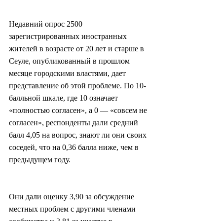
Недавний опрос 2500 
зарегистрированных иностранных 
жителей в возрасте от 20 лет и старше в 
Сеуле, опубликованный в прошлом 
месяце городскими властями, дает 
представление об этой проблеме. По 10-
балльной шкале, где 10 означает 
«полностью согласен», а 0 — «совсем не 
согласен», респонденты дали средний 
балл 4,05 на вопрос, знают ли они своих 
соседей, что на 0,36 балла ниже, чем в 
предыдущем году.
Они дали оценку 3,90 за обсуждение 
местных проблем с другими членами 