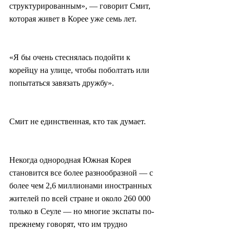
структурированным», — говорит Смит, 
которая живет в Корее уже семь лет.
«Я бы очень стеснялась подойти к 
корейцу на улице, чтобы поболтать или 
попытаться завязать дружбу».
Смит не единственная, кто так думает.
Некогда однородная Южная Корея 
становится все более разнообразной — с 
более чем 2,6 миллионами иностранных 
жителей по всей стране и около 260 000 
только в Сеуле — но многие экспаты по-
прежнему говорят, что им трудно 