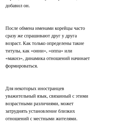
добавил он.
После обмена именами корейцы часто 
сразу же спрашивают друг у друга 
возраст. Как только определены такие 
титулы, как «онни», «оппа» или 
«макнэ», динамика отношений начинает 
формироваться.
Для некоторых иностранцев 
уважительный язык, связанный с этими 
возрастными различиями, может 
затруднять установление близких 
отношений с местными жителями.