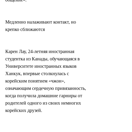
Медленно налаживают контакт, но 
крепко сближаются
Карен Лау, 24-летняя иностранная 
студентка из Канады, обучающаяся в 
Университете иностранных языков 
Ханкук, впервые столкнулась с 
корейским понятием «чжон», 
означающим сердечную привязанность, 
когда получила домашние гарниры от 
родителей одного из своих немногих 
корейских друзей.