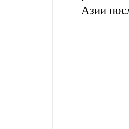
Азии пос