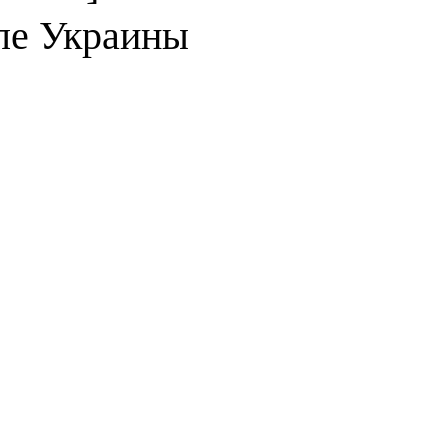
ле Украины