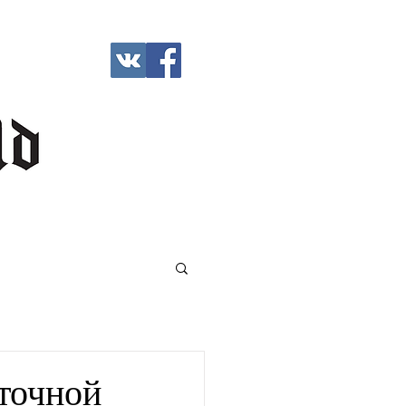
сточной