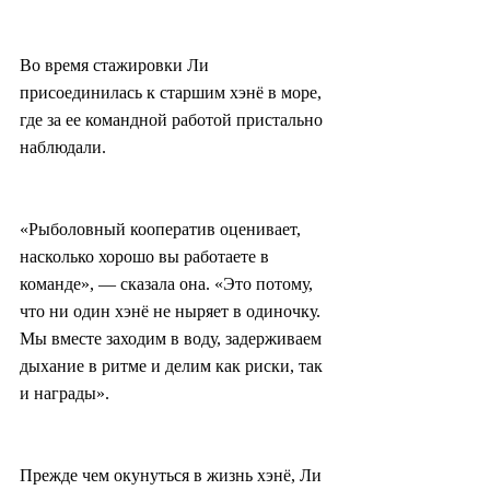
Во время стажировки Ли 
присоединилась к старшим хэнё в море, 
где за ее командной работой пристально 
наблюдали.
«Рыболовный кооператив оценивает, 
насколько хорошо вы работаете в 
команде», — сказала она. «Это потому, 
что ни один хэнё не ныряет в одиночку. 
Мы вместе заходим в воду, задерживаем 
дыхание в ритме и делим как риски, так 
и награды».
Прежде чем окунуться в жизнь хэнё, Ли 