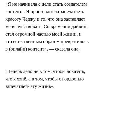
«Я не начинала с цели стать создателем 
контента. Я просто хотела запечатлеть 
красоту Чеджу и то, что она заставляет 
меня чувствовать. Со временем дайвинг 
стал огромной частью моей жизни, и 
это естественным образом превратилось 
в (онлайн) контент», — сказала она.
«Теперь дело не в том, чтобы доказать, 
что я хэнё, а в том, чтобы с гордостью 
запечатлеть эту жизнь».