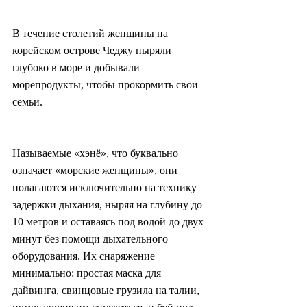
В течение столетий женщины на 
корейском острове Чеджу ныряли 
глубоко в море и добывали 
морепродукты, чтобы прокормить свои 
семьи.
Называемые «хэнё», что буквально 
означает «морские женщины», они 
полагаются исключительно на технику 
задержки дыхания, ныряя на глубину до 
10 метров и оставаясь под водой до двух 
минут без помощи дыхательного 
оборудования. Их снаряжение 
минимально: простая маска для 
дайвинга, свинцовые грузила на талии, 