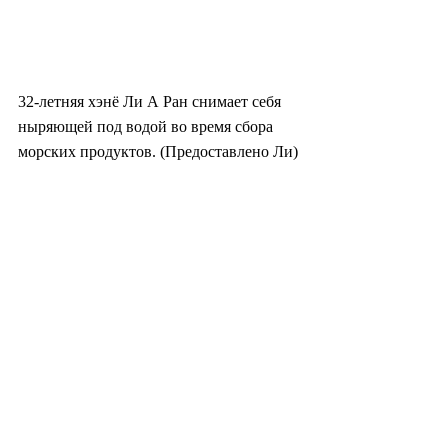
32-летняя хэнё Ли А Ран снимает себя 
ныряющей под водой во время сбора 
морских продуктов. (Предоставлено Ли)