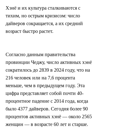
Хэнё и их культура сталкиваются с 
тихим, но острым кризисом: число 
дайверов сокращается, а их средний 
возраст быстро растет.
Согласно данным правительства 
провинции Чеджу, число активных хэнё 
сократилось до 2839 в 2024 году, что на 
216 человек или на 7,6 процента 
меньше, чем в предыдущем году. Эта 
цифра представляет собой почти 40-
процентное падение с 2014 года, когда 
было 4377 дайверов. Сегодня более 90 
процентов активных хэнё — около 2565 
женщин — в возрасте 60 лет и старше.