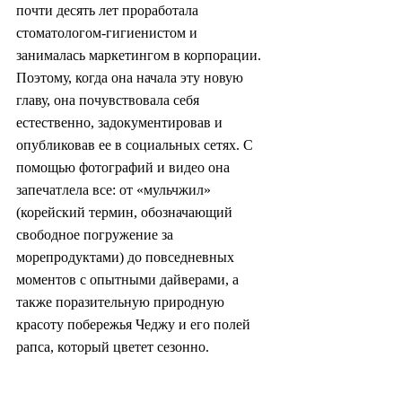
почти десять лет проработала 
стоматологом-гигиенистом и 
занималась маркетингом в корпорации. 
Поэтому, когда она начала эту новую 
главу, она почувствовала себя 
естественно, задокументировав и 
опубликовав ее в социальных сетях. С 
помощью фотографий и видео она 
запечатлела все: от «мульчжил» 
(корейский термин, обозначающий 
свободное погружение за 
морепродуктами) до повседневных 
моментов с опытными дайверами, а 
также поразительную природную 
красоту побережья Чеджу и его полей 
рапса, который цветет сезонно.