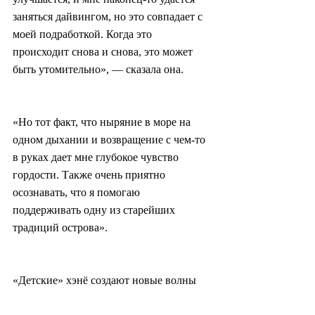
заняться дайвингом, но это совпадает с 
моей подработкой. Когда это 
происходит снова и снова, это может 
быть утомительно», — сказала она.
«Но тот факт, что ныряние в море на 
одном дыхании и возвращение с чем-то 
в руках дает мне глубокое чувство 
гордости. Также очень приятно 
осознавать, что я помогаю 
поддерживать одну из старейших 
традиций острова».
«Детские» хэнё создают новые волны