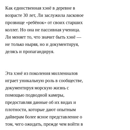
Как единственная хэнё в деревне в 
возрасте 30 лет, Ли заслужила ласковое 
прозвище «ребёнок» от своих старших 
коллег. Но она не пассивная ученица. 
Ли меняет то, что значит быть хэнё — 
не только ныряя, но и документируя, 
делясь и пропагандируя.
Эта хэнё из поколения миллениалов 
играет уникальную роль в сообществе, 
документируя морскую жизнь с 
помощью подводной камеры, 
предоставляя данные об их видах и 
плотности, которые дают опытным 
дайверам более ясное представление о 
том, чего ожидать, прежде чем войти в 