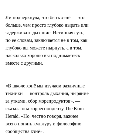
Ли подчеркнула, что быть хэнё — это 
больше, чем просто глубоко нырять или 
задерживать дыхание. Истинная суть, 
по ее словам, заключается не в том, как 
глубоко вы можете нырнуть, а в том, 
насколько хорошо вы поднимаетесь 
вместе с другими.
«В школе хэнё мы изучаем различные 
техники — контроль дыхания, ныряние 
за утками, сбор морепродуктов», — 
сказала она корреспонденту The Korea 
Herald. «Но, честно говоря, важнее 
всего понять культуру и философию 
сообщества хэнё».