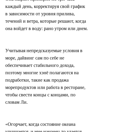
каждый день, корректируя свой график 
в зависимости от уровня прилива, 
течений и ветра, которые решают, когда 
она войдет в воду: рано утром или днем.
Учитывая непредсказуемые условия в 
море, дайвинг сам по себе не 
обеспечивает стабильного дохода, 
поэтому многие хэнё полагаются на 
подработки, такие как продажа 
морепродуктов или работа в ресторане, 
чтобы свести концы с концами, по 
словам Ли.
«Огорчает, когда состояние океана 
улучшается, и мне наконец-то удается 