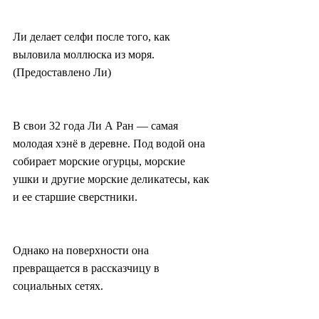
Ли делает селфи после того, как 
выловила моллюска из моря. 
(Предоставлено Ли)
В свои 32 года Ли А Ран — самая 
молодая хэнё в деревне. Под водой она 
собирает морские огурцы, морские 
ушки и другие морские деликатесы, как 
и ее старшие сверстники.
Однако на поверхности она 
превращается в рассказчицу в 
социальных сетях.