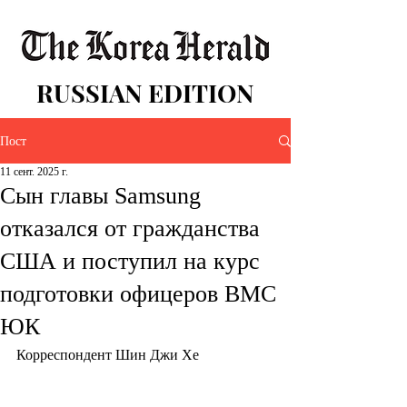
RUSSIAN EDITION
Пост
11 сент. 2025 г.
Сын главы Samsung
отказался от гражданства
США и поступил на курс
подготовки офицеров ВМС
ЮК
Корреспондент Шин Джи Хе