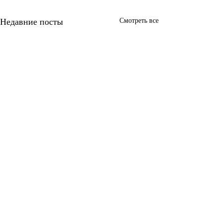
Недавние посты
Смотреть все