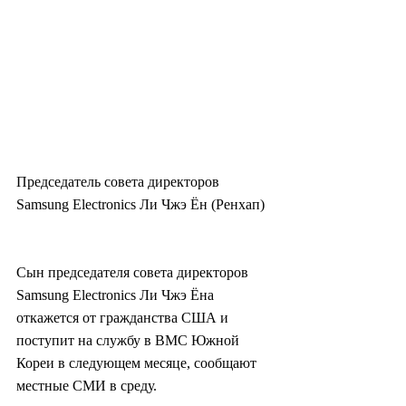
Председатель совета директоров 
Samsung Electronics Ли Чжэ Ён (Ренхап)
Сын председателя совета директоров 
Samsung Electronics Ли Чжэ Ёна 
откажется от гражданства США и 
поступит на службу в ВМС Южной 
Кореи в следующем месяце, сообщают 
местные СМИ в среду.