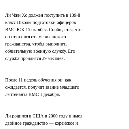
Ли Чжи Хо должен поступить в 139-й 
класс Школы подготовки офицеров 
ВМС ЮК 15 октября. Сообщается, что 
он отказался от американского 
гражданства, чтобы выполнить 
обязательную военную службу. Его 
служба продлится 39 месяцев.
После 11 недель обучения он, как 
ожидается, получит звание младшего 
лейтенанта ВМС 1 декабря.
Ли родился в США в 2000 году и имел 
двойное гражданство — корейское и 