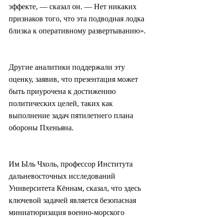
эффекте, — сказал он. — Нет никаких 
признаков того, что эта подводная лодка 
близка к оперативному развертыванию».
Другие аналитики поддержали эту 
оценку, заявив, что презентация может 
быть приурочена к достижению 
политических целей, таких как 
выполнение задач пятилетнего плана 
обороны Пхеньяна.
Им Ыль Чхоль, профессор Института 
дальневосточных исследований 
Университета Кённам, сказал, что здесь 
ключевой задачей является безопасная 
миниатюризация военно-морского 