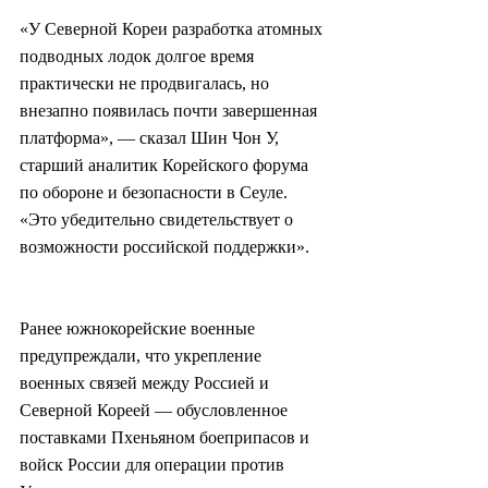
«У Северной Кореи разработка атомных 
подводных лодок долгое время 
практически не продвигалась, но 
внезапно появилась почти завершенная 
платформа», — сказал Шин Чон У, 
старший аналитик Корейского форума 
по обороне и безопасности в Сеуле. 
«Это убедительно свидетельствует о 
возможности российской поддержки».
Ранее южнокорейские военные 
предупреждали, что укрепление 
военных связей между Россией и 
Северной Кореей — обусловленное 
поставками Пхеньяном боеприпасов и 
войск России для операции против 