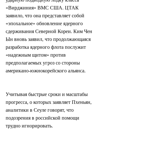
«Вирджиния» ВМС США. ЦТАК 
заявило, что она представляет собой 
«эпохальное» обновление ядерного 
сдерживания Северной Кореи. Ким Чен 
Ын вновь заявил, что продолжающаяся 
разработка ядерного флота послужит 
«надежным щитом» против 
предполагаемых угроз со стороны 
американо-южнокорейского альянса.
Учитывая быстрые сроки и масштабы 
прогресса, о которых заявляет Пхеньян, 
аналитики в Сеуле говорят, что 
подозрения в российской помощи 
трудно игнорировать.