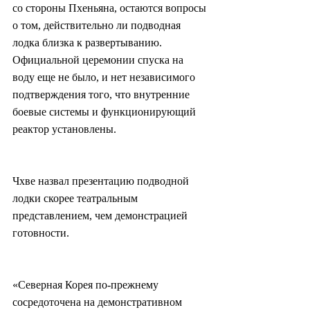
со стороны Пхеньяна, остаются вопросы 
о том, действительно ли подводная 
лодка близка к развертыванию. 
Официальной церемонии спуска на 
воду еще не было, и нет независимого 
подтверждения того, что внутренние 
боевые системы и функционирующий 
реактор установлены.
Чхве назвал презентацию подводной 
лодки скорее театральным 
представлением, чем демонстрацией 
готовности.
«Северная Корея по-прежнему 
сосредоточена на демонстративном 