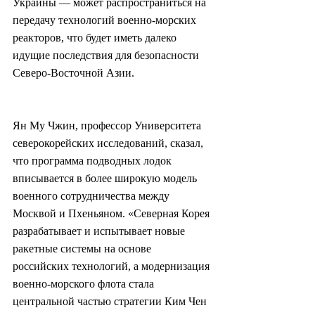
Украины — может распространиться на 
передачу технологий военно-морских 
реакторов, что будет иметь далеко 
идущие последствия для безопасности 
Северо-Восточной Азии.
Ян Му Чжин, профессор Университета 
северокорейских исследований, сказал, 
что программа подводных лодок 
вписывается в более широкую модель 
военного сотрудничества между 
Москвой и Пхеньяном. «Северная Корея 
разрабатывает и испытывает новые 
ракетные системы на основе 
российских технологий, а модернизация 
военно-морского флота стала 
центральной частью стратегии Ким Чен 