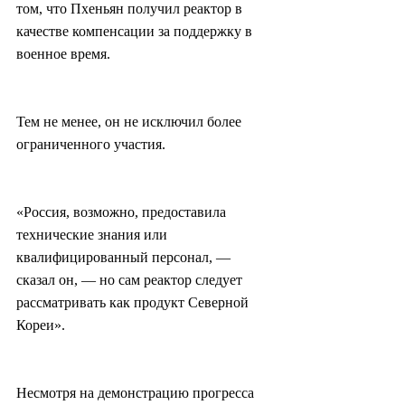
том, что Пхеньян получил реактор в 
качестве компенсации за поддержку в 
военное время.
Тем не менее, он не исключил более 
ограниченного участия.
«Россия, возможно, предоставила 
технические знания или 
квалифицированный персонал, — 
сказал он, — но сам реактор следует 
рассматривать как продукт Северной 
Кореи».
Несмотря на демонстрацию прогресса 