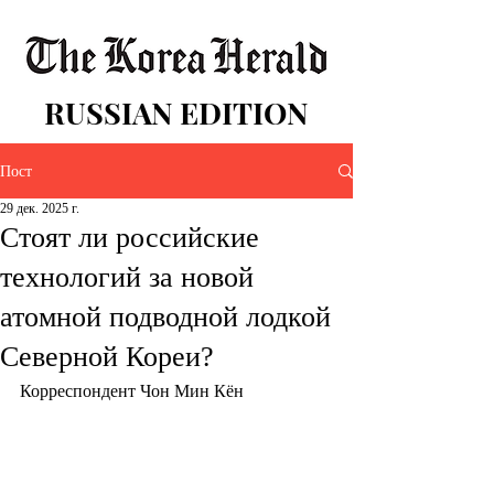
RUSSIAN EDITION
Пост
29 дек. 2025 г.
Стоят ли российские
технологий за новой
атомной подводной лодкой
Северной Кореи?
Корреспондент Чон Мин Кён