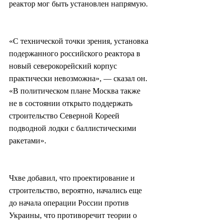
реактор мог быть установлен напрямую.
«С технической точки зрения, установка 
подержанного российского реактора в 
новый северокорейский корпус 
практически невозможна», — сказал он. 
«В политическом плане Москва также 
не в состоянии открыто поддержать 
строительство Северной Кореей 
подводной лодки с баллистическими 
ракетами».
Чхве добавил, что проектирование и 
строительство, вероятно, начались еще 
до начала операции России против 
Украины, что противоречит теории о 