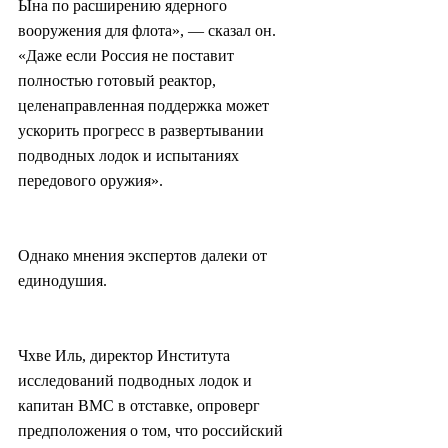
Ына по расширению ядерного 
вооружения для флота», — сказал он. 
«Даже если Россия не поставит 
полностью готовый реактор, 
целенаправленная поддержка может 
ускорить прогресс в развертывании 
подводных лодок и испытаниях 
передового оружия».
Однако мнения экспертов далеки от 
единодушия.
Чхве Иль, директор Института 
исследований подводных лодок и 
капитан ВМС в отставке, опроверг 
предположения о том, что российский 