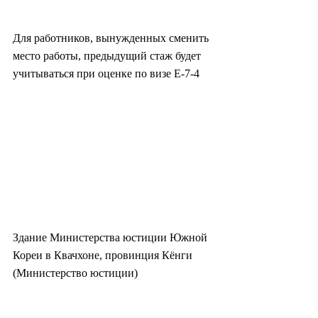
Для работников, вынужденных сменить 
место работы, предыдущий стаж будет 
учитываться при оценке по визе E-7-4
Здание Министерства юстиции Южной 
Кореи в Квачхоне, провинция Кёнги 
(Министерство юстиции)