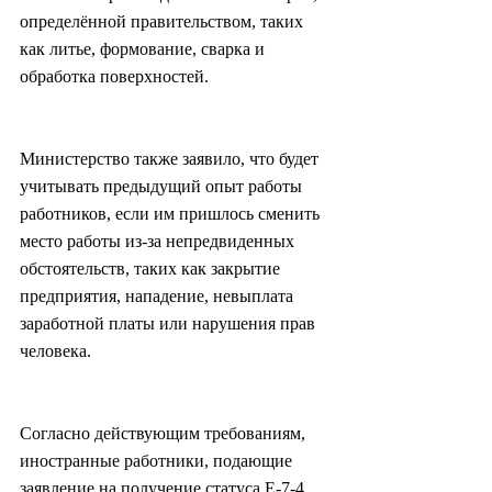
определённой правительством, таких 
как литье, формование, сварка и 
обработка поверхностей.
Министерство также заявило, что будет 
учитывать предыдущий опыт работы 
работников, если им пришлось сменить 
место работы из-за непредвиденных 
обстоятельств, таких как закрытие 
предприятия, нападение, невыплата 
заработной платы или нарушения прав 
человека.
Согласно действующим требованиям, 
иностранные работники, подающие 
заявление на получение статуса E-7-4, 