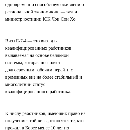
одновременно способствуя оживлению 
региональной экономики», — заявил 
министр юстиции ЮК Чон Сон Хо.
Виза E-7-4 — это виза для 
квалифицированных работников, 
выдаваемая на основе балльной 
системы, которая позволяет 
долгосрочным рабочим перейти с 
временных виз на более стабильный и 
многолетний статус 
квалифицированного работника.
К числу работников, имеющих право на 
получение этой визы, относятся те, кто 
прожил в Корее менее 10 лет по 