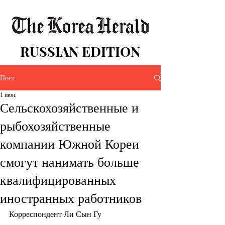
RUSSIAN EDITION
Пост
1 июн.
Сельскохозяйственные и
рыбохозяйственные
компании Южной Кореи
смогут нанимать больше
квалифицированных
иностранных работников
Корреспондент Ли Сын Гу 