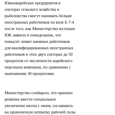
Южнокорейские предприятия в 
секторах сельского хозяйства и 
рыболовства смогут нанимать больше 
иностранных работников по визе E-7-4 
после того, как Министерство юстиции 
ЮК заявило в понедельник, что 
повысит лимит наемных работников 
для квалифицированных иностранных 
работников в этих двух секторах до 50 
процентов от численности корейского 
персонала компании, по сравнению с 
нынешними 30 процентами.
Министерство сообщило, что приняло 
решение ввести специальное 
увеличение квоты с июня, сославшись 
на хроническую нехватку рабочей силы 