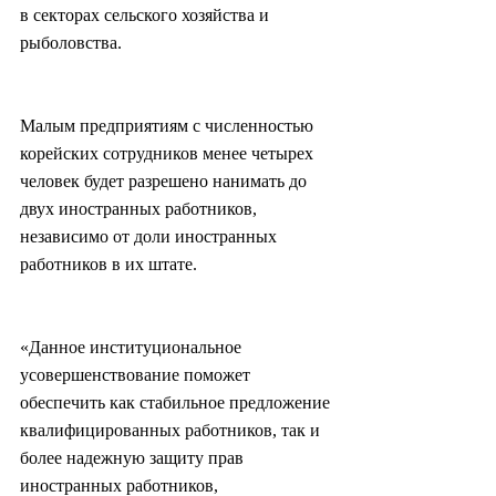
в секторах сельского хозяйства и 
рыболовства.
Малым предприятиям с численностью 
корейских сотрудников менее четырех 
человек будет разрешено нанимать до 
двух иностранных работников, 
независимо от доли иностранных 
работников в их штате.
«Данное институциональное 
усовершенствование поможет 
обеспечить как стабильное предложение 
квалифицированных работников, так и 
более надежную защиту прав 
иностранных работников, 