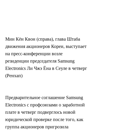
Мин Кён Квон (справа), глава Штаба 
движения акционеров Кореи, выступает 
на пресс-конференции возле 
резиденции председателя Samsung 
Electronics Ли Чжэ Ёна в Сеуле в четверг 
(Ренхап)
Предварительное соглашение Samsung 
Electronics с профсоюзами о заработной 
плате в четверг подверглось новой 
юридической проверке после того, как 
группа акционеров пригрозила 