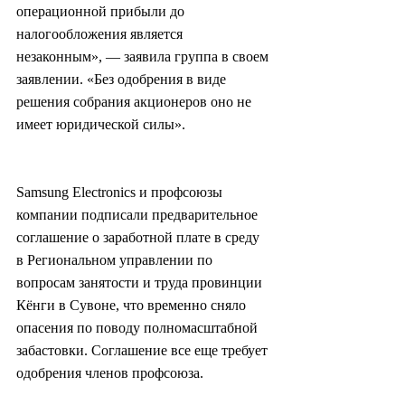
операционной прибыли до 
налогообложения является 
незаконным», — заявила группа в своем 
заявлении. «Без одобрения в виде 
решения собрания акционеров оно не 
имеет юридической силы».
Samsung Electronics и профсоюзы 
компании подписали предварительное 
соглашение о заработной плате в среду 
в Региональном управлении по 
вопросам занятости и труда провинции 
Кёнги в Сувоне, что временно сняло 
опасения по поводу полномасштабной 
забастовки. Соглашение все еще требует 
одобрения членов профсоюза.