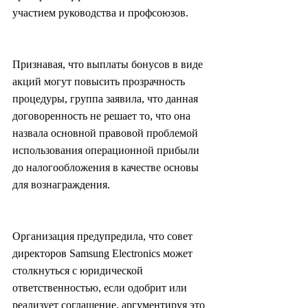
участием руководства и профсоюзов.
Признавая, что выплаты бонусов в виде 
акций могут повысить прозрачность 
процедуры, группа заявила, что данная 
договоренность не решает то, что она 
назвала основной правовой проблемой 
использования операционной прибыли 
до налогообложения в качестве основы 
для вознаграждения.
Организация предупредила, что совет 
директоров Samsung Electronics может 
столкнуться с юридической 
ответственностью, если одобрит или 
реализует соглашение, аргументируя это 