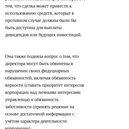
тем, что сделка может привести к 
использованию средств, которые в 
противном случае должны были бы 
быть доступны для выплаты 
дивидендов или будущих инвестиций.
Она также подняла вопрос о том, что 
директора могут быть обвинены в 
нарушении своих фидуциарных 
обязанностей, включая обязанность 
верности (ставить приоритет интересов 
корпорации над личными интересами 
управленца) и обязанность 
заботливости (принять решение на 
основе достаточной информации с 
учётом характера деятельности 
корпорации).