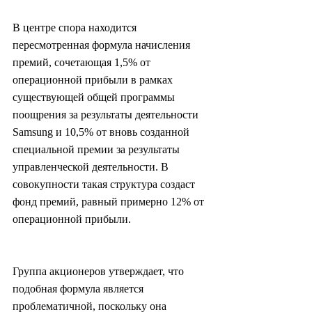
В центре спора находится 
пересмотренная формула начисления 
премий, сочетающая 1,5% от 
операционной прибыли в рамках 
существующей общей программы 
поощрения за результаты деятельности 
Samsung и 10,5% от вновь созданной 
специальной премии за результаты 
управленческой деятельности. В 
совокупности такая структура создаст 
фонд премий, равный примерно 12% от 
операционной прибыли.
Группа акционеров утверждает, что 
подобная формула является 
проблематичной, поскольку она 