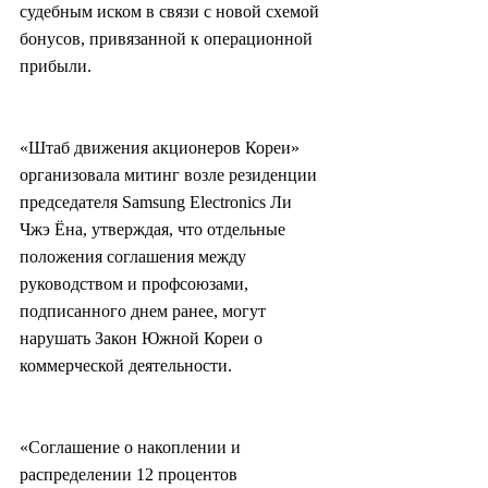
судебным иском в связи с новой схемой 
бонусов, привязанной к операционной 
прибыли.
«Штаб движения акционеров Кореи» 
организовала митинг возле резиденции 
председателя Samsung Electronics Ли 
Чжэ Ёна, утверждая, что отдельные 
положения соглашения между 
руководством и профсоюзами, 
подписанного днем ранее, могут 
нарушать Закон Южной Кореи о 
коммерческой деятельности.
«Соглашение о накоплении и 
распределении 12 процентов 