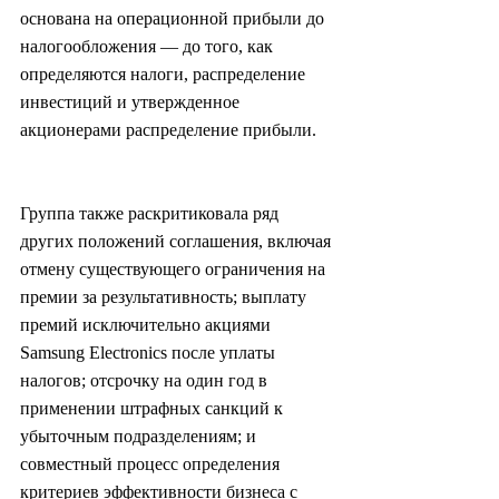
основана на операционной прибыли до 
налогообложения — до того, как 
определяются налоги, распределение 
инвестиций и утвержденное 
акционерами распределение прибыли.
Группа также раскритиковала ряд 
других положений соглашения, включая 
отмену существующего ограничения на 
премии за результативность; выплату 
премий исключительно акциями 
Samsung Electronics после уплаты 
налогов; отсрочку на один год в 
применении штрафных санкций к 
убыточным подразделениям; и 
совместный процесс определения 
критериев эффективности бизнеса с 