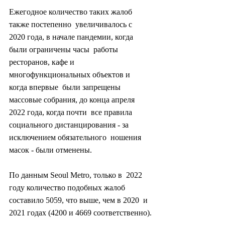
Ежегодное количество таких жалоб 
также постепенно  увеличивалось с 
2020 года, в начале пандемии, когда 
были ограничены часы  работы 
ресторанов, кафе и 
многофункциональных объектов и 
когда впервые  были запрещены 
массовые собрания, до конца апреля 
2022 года, когда почти  все правила 
социального дистанцирования - за 
исключением обязательного  ношения 
масок - были отменены.
По данным Seoul Metro, только в  2022 
году количество подобных жалоб 
составило 5059, что выше, чем в 2020  и 
2021 годах (4200 и 4669 соответственно).