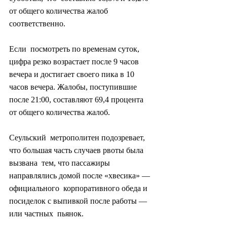
от общего количества жалоб 
соответственно.
Если  посмотреть по временам суток, 
цифра резко возрастает после 9 часов  
вечера и достигает своего пика в 10 
часов вечера. Жалобы, поступившие  
после 21:00, составляют 69,4 процента 
от общего количества жалоб.
Сеульский  метрополитен подозревает, 
что большая часть случаев рвоты была 
вызвана  тем, что пассажиры 
направлялись домой после «хвесика» — 
официального  корпоративного обеда и 
посиделок с выпивкой после работы — 
или частных  пьянок.