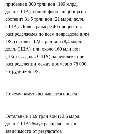
прибыли в 300 трлн вон (199 млрд. 
долл. США), общий фонд спецбонусов 
составит 31,5 трлн вон (21 млрд. долл. 
США). Доля в размере 40 процентов, 
распределяемая по всем подразделениям 
DS, составит 12,6 трлн вон (8,4 млрд. 
долл. США), или около 160 млн вон 
(106 тыс. долл. США) на человека при 
распределении между примерно 78 000 
сотрудников DS.
Почему память вырывается вперед
Остальные 18,9 трлн вон (12,6 млрд. 
долл. США) будут распределены в 
зависимости от результатов 