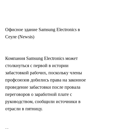
Офисное здание Samsung Electronics в 
Сеуле (Newsis)
Компания Samsung Electronics может 
столкнуться с первой в истории 
забастовкой рабочих, поскольку члены 
профсоюзов добились права на законное 
проведение забастовки после провала 
переговоров о заработной плате с 
руководством, сообщили источники в 
отрасли в пятницу.