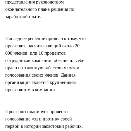
представления руководством 
окончательного плана решения по 
заработной плате.
Последнее решение привело к тому, что 
профсоюз, насчитывающий около 20 
000 членов, или 16 процентов 
сотрудников компании, обеспечил себе 
право на законную забастовку путем 
голосования своих членов. Данная 
организация является крупнейшим 
профсоюзом в компании.
Профсоюз планирует провести 
голосование «за и против» своей 
первой в истории забастовки рабочих, 