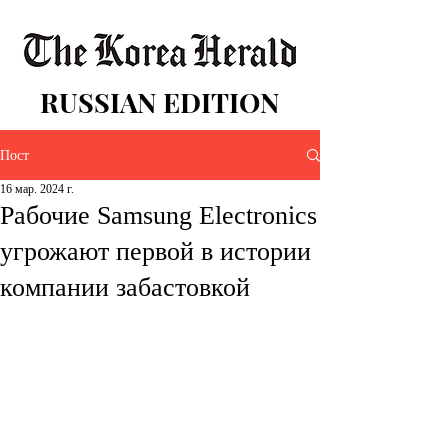
RUSSIAN EDITION
Пост
16 мар. 2024 г.
Рабочие Samsung Electronics
угрожают первой в истории
компании забастовкой