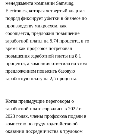
менеджмента компании Samsung 
Electronics, которая четвертый квартал 
подряд фиксирует убытки в бизнесе по 
производству микросхем, как 
сообщается, предложил повышение 
заработной платы на 5,74 процента, в то 
время как профсоюз потребовал 
повышения заработной платы на 8,1 
процента, а компания ответила на этом 
предложением повысить базовую 
заработную плату на 2,5 процента.
Когда предыдущие переговоры о 
заработной плате сорвались в 2022 и 
2023 годах, члены профсоюза подали в 
комиссию по труду ходатайство об 
оказании посредничества в трудовом 