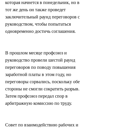
которая начнется в понедельник, но в 
тот же день он также проведет 
заключительный раунд переговоров с 
руководством, чтобы попытаться 
одновременно достичь соглашения.
В прошлом месяце профсоюз и 
руководство провели шестой раунд 
переговоров по поводу повышения 
заработной платы в этом году, но 
переговоры сорвались, поскольку обе 
стороны не смогли сократить разрыв. 
Затем профсоюз передал спор в 
арбитражную комиссию по труду.
Совет по взаимодействию рабочих и 