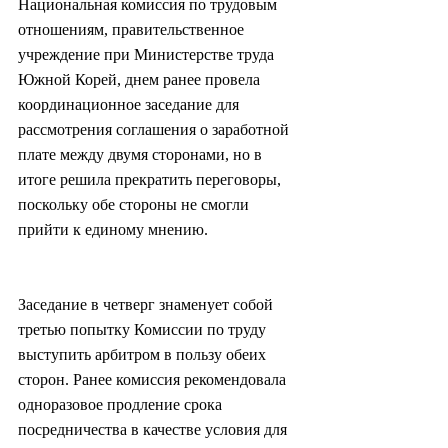
Национальная комиссия по трудовым 
отношениям, правительственное 
учреждение при Министерстве труда 
Южной Корей, днем ранее провела 
координационное заседание для 
рассмотрения соглашения о заработной 
плате между двумя сторонами, но в 
итоге решила прекратить переговоры, 
поскольку обе стороны не смогли 
прийти к единому мнению.
Заседание в четверг знаменует собой 
третью попытку Комиссии по труду 
выступить арбитром в пользу обеих 
сторон. Ранее комиссия рекомендовала 
одноразовое продление срока 
посредничества в качестве условия для 