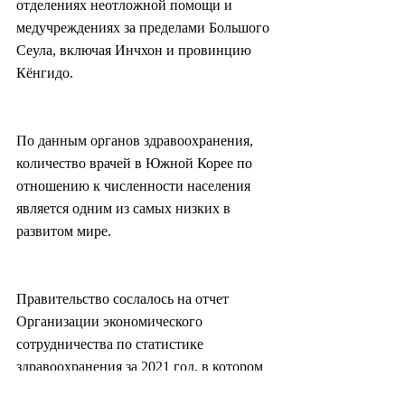
отделениях неотложной помощи и 
медучреждениях за пределами Большого 
Сеула, включая Инчхон и провинцию 
Кёнгидо.
По данным органов здравоохранения, 
количество врачей в Южной Корее по 
отношению к численности населения 
является одним из самых низких в 
развитом мире.
Правительство сослалось на отчет 
Организации экономического 
сотрудничества по статистике 
здравоохранения за 2021 год, в котором 
говорится, что в Южной Корее 