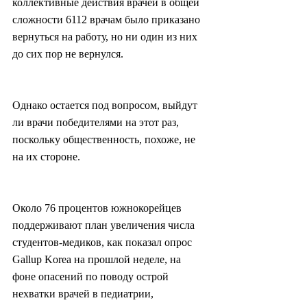
коллективные действия врачей в общей 
сложности 6112 врачам было приказано 
вернуться на работу, но ни один из них 
до сих пор не вернулся.
Однако остается под вопросом, выйдут 
ли врачи победителями на этот раз, 
поскольку общественность, похоже, не 
на их стороне.
Около 76 процентов южнокорейцев 
поддерживают план увеличения числа 
студентов-медиков, как показал опрос 
Gallup Korea на прошлой неделе, на 
фоне опасений по поводу острой 
нехватки врачей в педиатрии, 