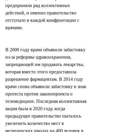
предприняли ряд коллективных 
действий, и именно правительство 
отступало в каждой конфронтации с 
врачами.
В 2000 году врачи объявили забастовку 
из-за реформы здравоохранения, 
запрещающей им продавать лекарства, 
которая вместо этого предоставила 
разрешение фармацевтам. В 2014 году 
врачи снова объявили забастовку в знак 
протеста против законопроекта о 
телемедицине. Последняя коллективная 
акция была в 2020 году, когда 
предыдущее правительство пыталось 
увеличить количество мест в 
медицинских школах на 400 человек в 