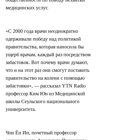
медицинских услуг.
«С 2000 года врачи неоднократно 
одерживали победу над политикой 
правительства, которая наносила бы 
ущерб врачам, каждый раз посредством 
забастовок. Вот почему врачи думают, 
что и на этот раз они смогут поставить 
правительство на колени с помощью 
забастовки», — рассказал YTN Radio 
профессор Ким Юн из Медицинской 
школы Сеульского национального 
университета.
Чон Ён Ин, почетный профессор 