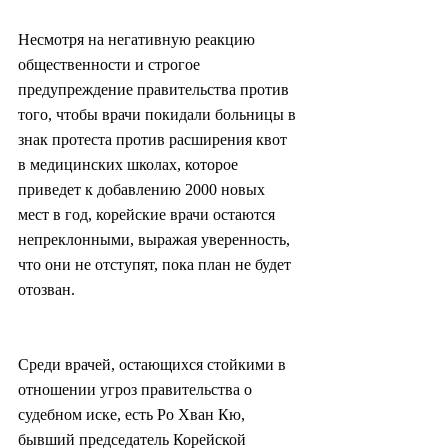
Несмотря на негативную реакцию 
общественности и строгое 
предупреждение правительства против 
того, чтобы врачи покидали больницы в 
знак протеста против расширения квот 
в медицинских школах, которое 
приведет к добавлению 2000 новых 
мест в год, корейские врачи остаются 
непреклонными, выражая уверенность, 
что они не отступят, пока план не будет 
отозван.
Среди врачей, остающихся стойкими в 
отношении угроз правительства о 
судебном иске, есть Ро Хван Кю, 
бывший председатель Корейской 