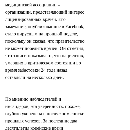
медицинской ассоциации – 
организации, представляющий интерес 
лицензированных врачей. Его 
замечание, опубликованное в Facebook, 
стало вирусным на прошлой неделе, 
поскольку он сказал, что правительство 
не может победить врачей. Он отметил, 
что записи показывают, что пациентов, 
умерших в критическом состоянии во 
время забастовки 24 года назад, 
оставляли на несколько дней.
По мнению наблюдателей и 
инсайдеров, эта уверенность, похоже, 
глубоко укоренена в послужном списке 
прошлых успехов. За последние два 
десятилетия корейские врачи 