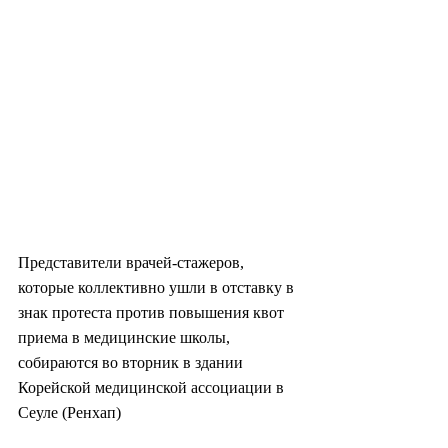
Представители врачей-стажеров, 
которые коллективно ушли в отставку в 
знак протеста против повышения квот 
приема в медицинские школы, 
собираются во вторник в здании 
Корейской медицинской ассоциации в 
Сеуле (Ренхап)