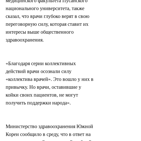
медицинского факультета Пусанского 
национального университета, также 
сказал, что врачи глубоко верят в свою 
переговорную силу, которая ставит их 
интересы выше общественного 
здравоохранения.
«Благодаря серии коллективных 
действий врачи осознали силу 
«коллектива врачей». Это вошло у них в 
привычку. Но врачи, оставившие у 
койки своих пациентов, не могут 
получить поддержки народа».
Министерство здравоохранения Южной 
Кореи сообщило в среду, что в ответ на 