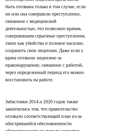
быть отозвана только в том случае, если 
он или она совершили преступление, 
связанное с медицинской 
деятельностью, что позволяло врачам, 
совершившим серьезные преступления, 
такие как убийства и половое насилие, 
сохранить свои лицензии. Даже если у 
врача отозвали лицензию за 
правонарушение, связанное с работой, 
через определенный период его можно 
восстановить на работе.
Забастовки 2014 и 2020 годов также 
закончились тем, что правительство 
отозвало соответствующий план из-за 
обострившейся обеспокоенности 
общественности по поводу нехватки 