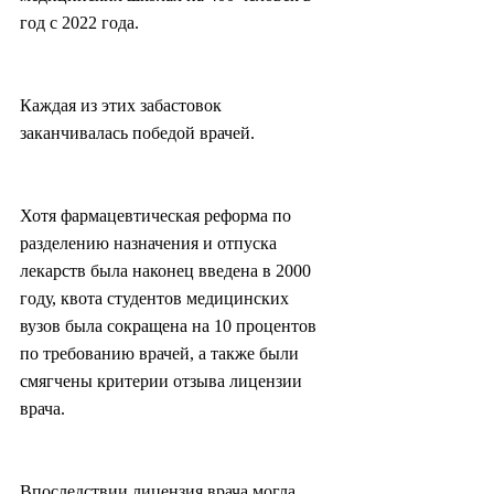
год с 2022 года.
Каждая из этих забастовок 
заканчивалась победой врачей.
Хотя фармацевтическая реформа по 
разделению назначения и отпуска 
лекарств была наконец введена в 2000 
году, квота студентов медицинских 
вузов была сокращена на 10 процентов 
по требованию врачей, а также были 
смягчены критерии отзыва лицензии 
врача.
Впоследствии лицензия врача могла 