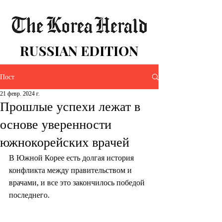
RUSSIAN EDITION
Пост
21 февр. 2024 г.
Прошлые успехи лежат в
основе уверенности
южнокорейских врачей
В Южной Корее есть долгая история 
конфликта между правительством и 
врачами, и все это закончилось победой 
последнего.