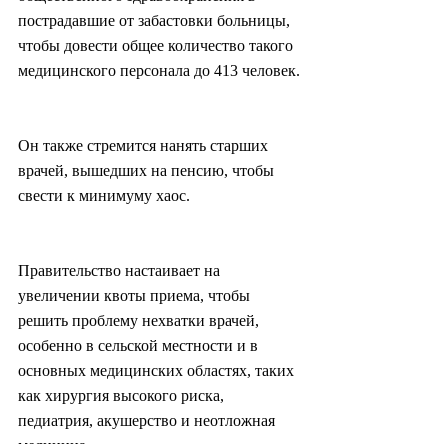
пострадавшие от забастовки больницы, 
чтобы довести общее количество такого 
медицинского персонала до 413 человек.
Он также стремится нанять старших 
врачей, вышедших на пенсию, чтобы 
свести к минимуму хаос.
Правительство настаивает на 
увеличении квоты приема, чтобы 
решить проблему нехватки врачей, 
особенно в сельской местности и в 
основных медицинских областях, таких 
как хирургия высокого риска, 
педиатрия, акушерство и неотложная 
медицина.