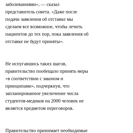
заболеваниями», — сказал 
представитель совета. «Даже после 
подачи заявления об отставке мы 
сделаем все возможное, чтобы лечить 
пациентов до тех пор, пока заявления об 
отставке не будут приняты».
Не испугавшись таких шагов, 
правительство пообещало принять меры 
«в соответствии с законом и 
принципами», подчеркнув, что 
запланированное увеличение числа 
студентов-медиков на 2000 человек не 
является предметом переговоров.
Правительство принимает необходимые 