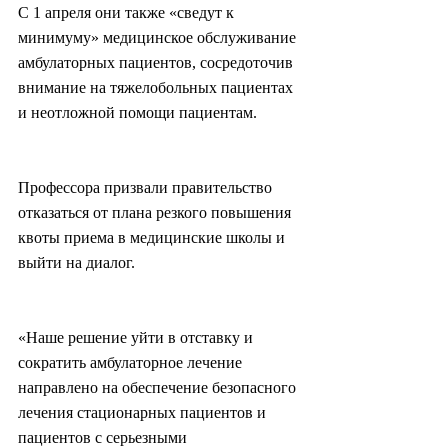
С 1 апреля они также «сведут к 
минимуму» медицинское обслуживание 
амбулаторных пациентов, сосредоточив 
внимание на тяжелобольных пациентах 
и неотложной помощи пациентам.
Профессора призвали правительство 
отказаться от плана резкого повышения 
квоты приема в медицинские школы и 
выйти на диалог.
«Наше решение уйти в отставку и 
сократить амбулаторное лечение 
направлено на обеспечение безопасного 
лечения стационарных пациентов и 
пациентов с серьезными 