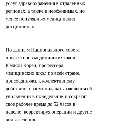
услуг здравоохранения в отдаленных 
регионах, а также в необходимых, но 
менее популярных медицинских 
дисциплинах.
По данным Национального совета 
профессоров медицинских школ 
Южной Кореи, профессора 
медицинских школ по всей стране, 
присоединяясь к коллективному 
действию, начнут подавать заявления об 
увольнении в понедельник и сократят 
свое рабочее время до 52 часов в 
неделю, корректируя операции и другие 
виды лечения.