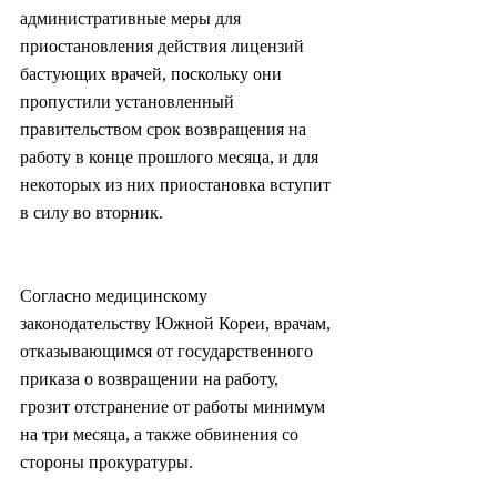
административные меры для 
приостановления действия лицензий 
бастующих врачей, поскольку они 
пропустили установленный 
правительством срок возвращения на 
работу в конце прошлого месяца, и для 
некоторых из них приостановка вступит 
в силу во вторник.
Согласно медицинскому 
законодательству Южной Кореи, врачам, 
отказывающимся от государственного 
приказа о возвращении на работу, 
грозит отстранение от работы минимум 
на три месяца, а также обвинения со 
стороны прокуратуры.