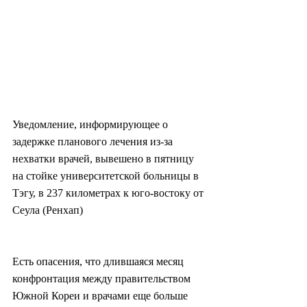
Уведомление, информирующее о 
задержке планового лечения из-за 
нехватки врачей, вывешено в пятницу 
на стойке университетской больницы в 
Тэгу, в 237 километрах к юго-востоку от 
Сеула (Ренхап)
Есть опасения, что длившаяся месяц 
конфронтация между правительством 
Южной Кореи и врачами еще больше 