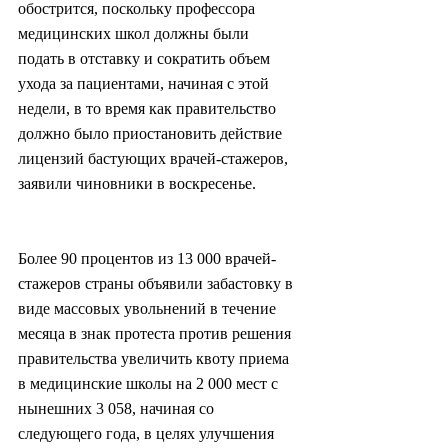
обострится, поскольку профессора 
медицинских школ должны были 
подать в отставку и сократить объем 
ухода за пациентами, начиная с этой 
недели, в то время как правительство 
должно было приостановить действие 
лицензий бастующих врачей-стажеров, 
заявили чиновники в воскресенье.
Более 90 процентов из 13 000 врачей-
стажеров страны объявили забастовку в 
виде массовых увольнений в течение 
месяца в знак протеста против решения 
правительства увеличить квоту приема 
в медицинские школы на 2 000 мест с 
нынешних 3 058, начиная со 
следующего года, в целях улучшения 