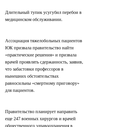
Длительный тупик усугубил перебои в 
медицинском обслуживании.
Ассоциация тяжелобольных пациентов 
ЮК призвала правительство найти 
«практические решения» и призвала 
врачей проявлять сдержанность, заявив, 
что забастовки профессоров в 
нынешних обстоятельствах 
равносильны «смертному приговору» 
для пациентов.
Правительство планирует направить 
еще 247 военных хирургов и врачей 
общественного здравоохранения в 