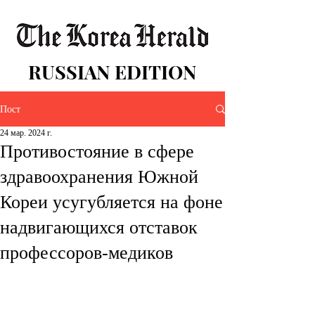
RUSSIAN EDITION
Пост
24 мар. 2024 г.
Противостояние в сфере
здравоохранения Южной
Кореи усугубляется на фоне
надвигающихся отставок
профессоров-медиков