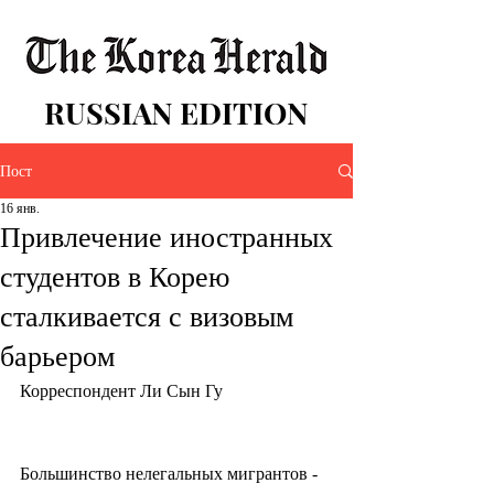
RUSSIAN EDITION
Пост
16 янв.
Привлечение иностранных
студентов в Корею
сталкивается с визовым
барьером
Корреспондент Ли Сын Гу
Большинство нелегальных мигрантов - 