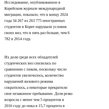
Исследование, опубликованное в 
Корейском журнале международной 
миграции, показало, что к концу 2024 
года 34 267 из 263 775 иностранных 
студентов в Корее нарушали условия 
своих виз, что в пять раз больше, чем 6 
782 в 2014 году.
Их доля среди всех обладателей 
студенческих виз снизилась по 
сравнению с пиком, поскольку число 
студентов увеличилось, количество 
нарушений визового режима 
сократилось, а некоторые прекратили 
свое незаконное пребывание. Доля резко 
возросла с менее чем 5 процентов в 
2016 году до пика в 15,7 процента в 