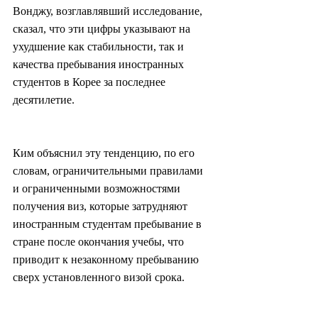
Вонджу, возглавлявший исследование, 
сказал, что эти цифры указывают на 
ухудшение как стабильности, так и 
качества пребывания иностранных 
студентов в Корее за последнее 
десятилетие.
Ким объяснил эту тенденцию, по его 
словам, ограничительными правилами 
и ограниченными возможностями 
получения виз, которые затрудняют 
иностранным студентам пребывание в 
стране после окончания учебы, что 
приводит к незаконному пребыванию 
сверх установленного визой срока.