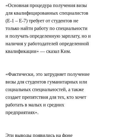
«Основная процедура получения визы 
для квалифицированных специалистов 
(E-1 – E-7) требует от студентов не 
только найти работу по специальности 
и получать определенную зарплату, но и 
наличия у работодателей определенной 
квалификации» — сказал Ким.
«Фактически, это затрудняет получение 
визы для студентов гуманитарных или 
социальных специальностей, а также 
создает препятствия для тех, кто хочет 
работать в малых и средних 
предприятиях».
Эти выводы появились на фоне 