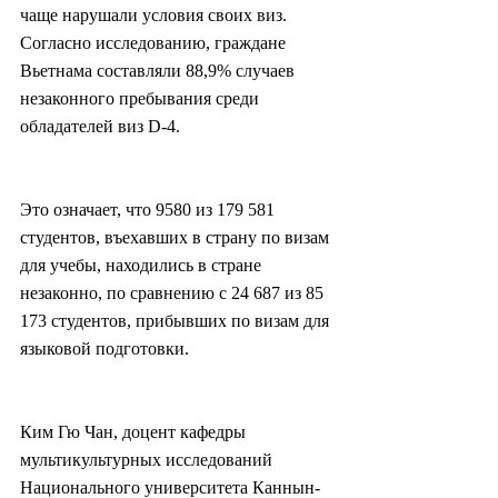
чаще нарушали условия своих виз. 
Согласно исследованию, граждане 
Вьетнама составляли 88,9% случаев 
незаконного пребывания среди 
обладателей виз D-4.
Это означает, что 9580 из 179 581 
студентов, въехавших в страну по визам 
для учебы, находились в стране 
незаконно, по сравнению с 24 687 из 85 
173 студентов, прибывших по визам для 
языковой подготовки.
Ким Гю Чан, доцент кафедры 
мультикультурных исследований 
Национального университета Каннын-