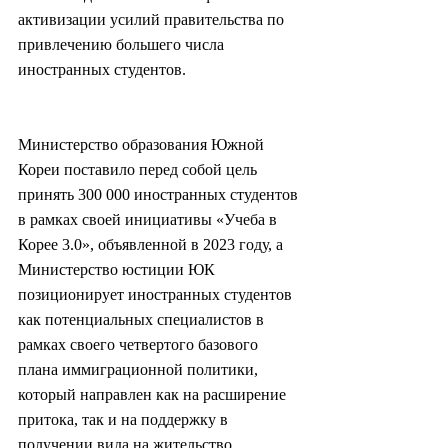
активизации усилий правительства по 
привлечению большего числа 
иностранных студентов.
Министерство образования Южной 
Кореи поставило перед собой цель 
принять 300 000 иностранных студентов 
в рамках своей инициативы «Учеба в 
Корее 3.0», объявленной в 2023 году, а 
Министерство юстиции ЮК 
позиционирует иностранных студентов 
как потенциальных специалистов в 
рамках своего четвертого базового 
плана иммиграционной политики, 
который направлен как на расширение 
притока, так и на поддержку в 
получении вида на жительство.