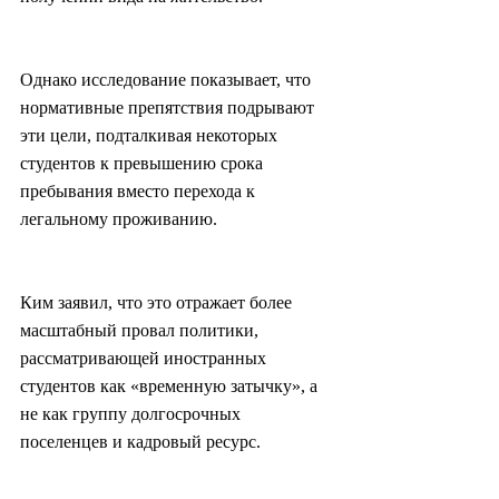
Однако исследование показывает, что 
нормативные препятствия подрывают 
эти цели, подталкивая некоторых 
студентов к превышению срока 
пребывания вместо перехода к 
легальному проживанию.
Ким заявил, что это отражает более 
масштабный провал политики, 
рассматривающей иностранных 
студентов как «временную затычку», а 
не как группу долгосрочных 
поселенцев и кадровый ресурс.