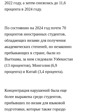
2022 году, а затем снизилась до 11,6 
процента в 2024 году.
По состоянию на 2024 год почти 70 
процентов иностранных студентов, 
обладающих визами для получения 
академических степеней, но незаконно 
пребывающих в стране, были из 
Вьетнама, за ним следовали Узбекистан 
(13 процентов), Монголия (6,9 
процента) и Китай (3,4 процента).
Концентрация нарушений была еще 
более выражена среди студентов, 
прибывших по визам для языковой 
подготовки, которые также гораздо 