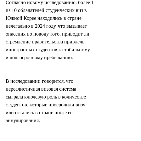
Согласно новому исследованию, более 1 
из 10 обладателей студенческих виз в 
Южной Корее находились в стране 
нелегально в 2024 году, что вызывает 
опасения по поводу того, приводит ли 
стремление правительства привлечь 
иностранных студентов к стабильному 
и долгосрочному пребыванию.
В исследовании говорится, что 
нереалистичная визовая система 
сыграла ключевую роль в количестве 
студентов, которые просрочили визу 
или остались в стране после её 
аннулирования.