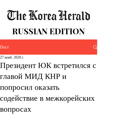
RUSSIAN EDITION
Пост
27 нояб. 2020 г.
Президент ЮК встретился с
главой МИД КНР и
попросил оказать
содействие в межкорейских
вопросах