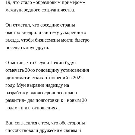
19, что стало «образцовым примером» 
международного сотрудничества.
Он отметил, что соседние страны 
быстро внедрили систему ускоренного 
въезда, чтобы бизнесмены могли быстро 
посещать друг друга.
Отметив,  что Сеул и Пекин будут 
отмечать 30-ю годовщину установления 
 дипломатических отношений в 2022 
году, Мун выразил надежду на 
разработку  «долгосрочного плана 
развития» для подготовки к «новым 30 
годам» в их  отношениях.
Ван согласился с тем, что обе стороны 
способствовали дружеским связям и 