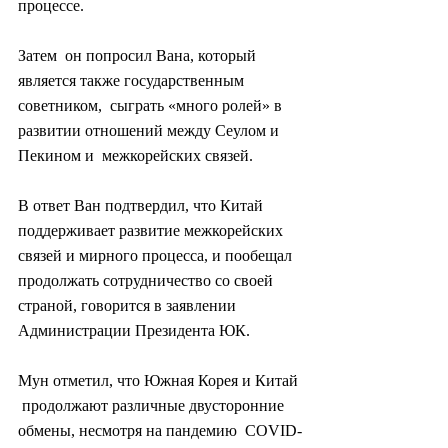
процессе.
Затем  он попросил Вана, который 
является также государственным 
советником,  сыграть «много ролей» в 
развитии отношений между Сеулом и 
Пекином и  межкорейских связей.
В ответ Ван подтвердил, что Китай  
поддерживает развитие межкорейских 
связей и мирного процесса, и пообещал  
продолжать сотрудничество со своей 
страной, говорится в заявлении  
Администрации Президента ЮК.
Мун отметил, что Южная Корея и Китай 
 продолжают различные двусторонние 
обмены, несмотря на пандемию  COVID-