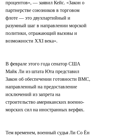
процентов», — заявил Кейс. «Закон о 
партнерстве союзников в торговом 
флоте — это двухпартийный и 
разумный шаг в направлении морской 
политики, отражающий вызовы и 
возможности XXI века».
В феврале этого года сенатор США 
Майк Ли из штата Юта представил 
Закон об обеспечении готовности ВМС, 
направленный на предоставление 
исключений из запрета на 
строительство американских военно-
морских сил на иностранных верфях.
Тем временем, военный судья Ли Со Ён 