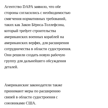
Агентство DAPA заявило, что обе 
стороны согласились с необходимостью 
смягчения нормативных требований, 
таких как Закон Бёрнса-Толлефсона, 
который требует строительства 
американских военных кораблей на 
американских верфях, для расширения 
сотрудничества в области судостроения. 
Они решили создать новую рабочую 
группу для дальнейшего обсуждения 
деталей.
Американские законодатели также 
принимают меры по расширению 
связей в области судостроения с 
союзниками США.