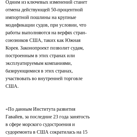
Одним из ключевых изменений станет 
отмена действующей 50-процентной 
импортной пошлины на крупные 
модификации судов, при условии, что 
работы выполняются на верфях стран-
союзников США, таких как Южная 
Корея. Законопроект позволит судам, 
построенным в этих странах или 
эксплуатируемым компаниями, 
базирующимися в этих странах, 
участвовать во внутренней торговле 
США.
«По данным Института развития 
Гавайев, за последние 23 года занятость 
в сфере морского судостроения и 
судоремонта в США сократилась на 15 