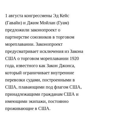
1 августа конгрессмены Эд Кейс 
(Гавайи) и Джим Мойлан (Гуам) 
предложили законопроект о 
партнерстве союзников в торговом 
мореплавании. Законопроект 
предусматривает исключения из Закона 
США о торговом мореплавании 1920 
года, известного как Закон Джонса, 
который ограничивает внутренние 
перевозки судами, построенными в 
США, плавающими под флагом США, 
принадлежащими гражданам США и 
имеющими экипажи, постоянно 
проживающие в США.