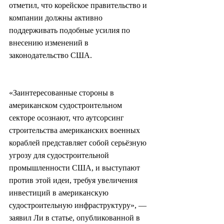
отметил, что корейское правительство и 
компании должны активно 
поддерживать подобные усилия по 
внесению изменений в 
законодательство США.
«Заинтересованные стороны в 
американском судостроительном 
секторе осознают, что аутсорсинг 
строительства американских военных 
кораблей представляет собой серьёзную 
угрозу для судостроительной 
промышленности США, и выступают 
против этой идеи, требуя увеличения 
инвестиций в американскую 
судостроительную инфраструктуру», — 
заявил Ли в статье, опубликованной в 