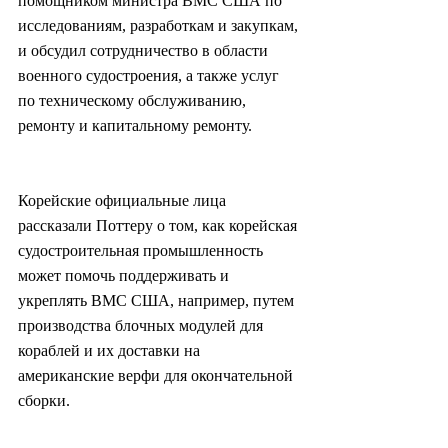
помощником министра ВМС США по 
исследованиям, разработкам и закупкам, 
и обсудил сотрудничество в области 
военного судостроения, а также услуг 
по техническому обслуживанию, 
ремонту и капитальному ремонту.
Корейские официальные лица 
рассказали Поттеру о том, как корейская 
судостроительная промышленность 
может помочь поддерживать и 
укреплять ВМС США, например, путем 
производства блочных модулей для 
кораблей и их доставки на 
американские верфи для окончательной 
сборки.