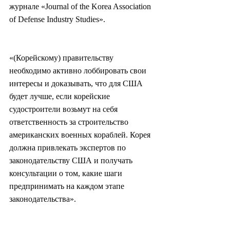
журнале «Journal of the Korea Association 
of Defense Industry Studies».
«(Корейскому) правительству 
необходимо активно лоббировать свои 
интересы и доказывать, что для США 
будет лучше, если корейские 
судостроители возьмут на себя 
ответственность за строительство 
американских военных кораблей. Корея 
должна привлекать экспертов по 
законодательству США и получать 
консультации о том, какие шаги 
предпринимать на каждом этапе 
законодательства».