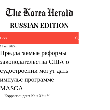
RUSSIAN EDITION
Пост
11 авг. 2025 г.
Предлагаемые реформы
законодательства США о
судостроении могут дать
импульс программе
MASGA
Корреспондент Кан Хён У