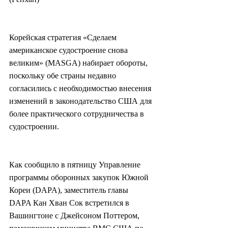
Корейская стратегия «Сделаем 
американское судостроение снова 
великим» (MASGA) набирает обороты, 
поскольку обе страны недавно 
согласились с необходимостью внесения 
изменений в законодательство США для 
более практического сотрудничества в 
судостроении.
Как сообщило в пятницу Управление 
программы оборонных закупок Южной 
Кореи (DAPA), заместитель главы 
DAPA Кан Хван Сок встретился в 
Вашингтоне с Джейсоном Поттером, 