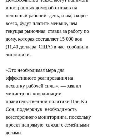
иностранных домоработников на 
неполный рабочий  день, и им, скорее 
всего, будут платить меньше, чем 
текущая рыночная  ставка за работу по 
дому, которая составляет 15 000 вон 
(11,40 доллара  США) в час, сообщили 
чиновники.
«Это необходимая мера для  
эффективного реагирования на 
нехватку рабочей силы», — заявил 
министр по  координации 
правительственной политики Пан Ки 
Сон, подчеркнув  необходимость 
всестороннего мониторинга, поскольку 
проект напрямую  связан с семейными 
делами.