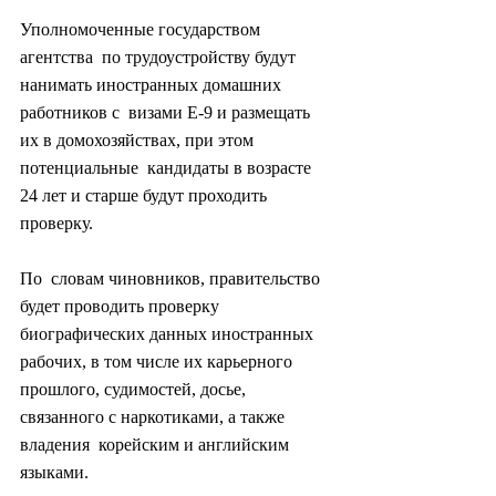
Уполномоченные государством 
агентства  по трудоустройству будут 
нанимать иностранных домашних 
работников с  визами E-9 и размещать 
их в домохозяйствах, при этом 
потенциальные  кандидаты в возрасте 
24 лет и старше будут проходить 
проверку.
По  словам чиновников, правительство 
будет проводить проверку  
биографических данных иностранных 
рабочих, в том числе их карьерного  
прошлого, судимостей, досье, 
связанного с наркотиками, а также 
владения  корейским и английским 
языками.