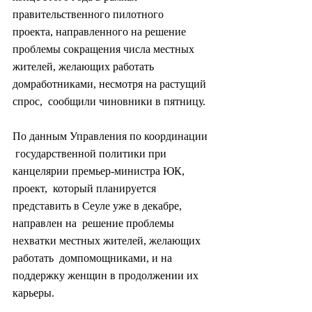
правительственного пилотного  
проекта, направленного на решение 
проблемы сокращения числа местных  
жителей, желающих работать 
домработниками, несмотря на растущий 
спрос,  сообщили чиновники в пятницу.
По данным Управления по координации 
 государственной политики при 
канцелярии премьер-министра ЮК, 
проект,  который планируется 
представить в Сеуле уже в декабре, 
направлен на  решение проблемы 
нехватки местных жителей, желающих 
работать  домпомощниками, и на 
поддержку женщин в продолжении их 
карьеры.