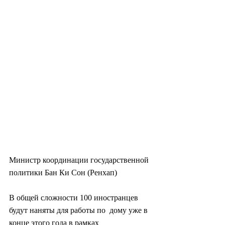
Министр координации государственной 
политики Бан Ки Сон (Ренхап)
В общей сложности 100 иностранцев 
будут наняты для работы по  дому уже в 
конце этого года в рамках 