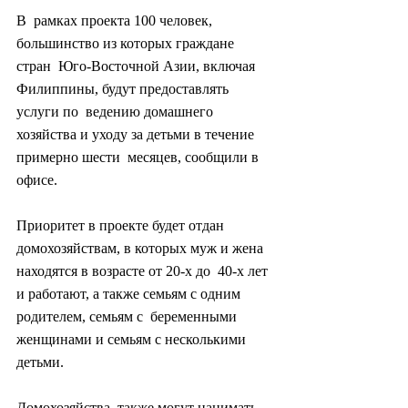
В  рамках проекта 100 человек, 
большинство из которых граждане 
стран  Юго-Восточной Азии, включая 
Филиппины, будут предоставлять 
услуги по  ведению домашнего 
хозяйства и уходу за детьми в течение 
примерно шести  месяцев, сообщили в 
офисе.
Приоритет в проекте будет отдан  
домохозяйствам, в которых муж и жена 
находятся в возрасте от 20-х до  40-х лет 
и работают, а также семьям с одним 
родителем, семьям с  беременными 
женщинами и семьям с несколькими 
детьми.
Домохозяйства  также могут нанимать 