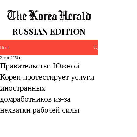
RUSSIAN EDITION
Пост
2 сент. 2023 г.
Правительство Южной
Кореи протестирует услуги
иностранных
домработников из-за
нехватки рабочей силы