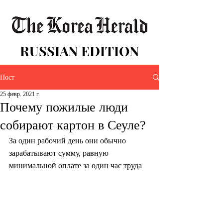
RUSSIAN EDITION
Пост
25 февр. 2021 г.
Почему пожилые люди
собирают картон в Сеуле?
За один рабочий день они обычно 
зарабатывают сумму, равную 
минимальной оплате за один час труда