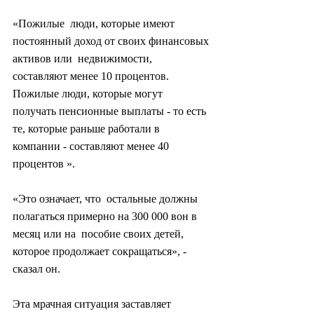
«Пожилые  люди, которые имеют 
постоянный доход от своих финансовых 
активов или  недвижимости, 
составляют менее 10 процентов. 
Пожилые люди, которые могут  
получать пенсионные выплаты - то есть 
те, которые раньше работали в  
компании - составляют менее 40 
процентов ».
«Это означает, что  остальные должны 
полагаться примерно на 300 000 вон в 
месяц или на  пособие своих детей, 
которое продолжает сокращаться», - 
сказал он.
Эта мрачная ситуация заставляет 