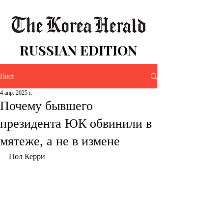
RUSSIAN EDITION
Пост
4 апр. 2025 г.
Почему бывшего
президента ЮК обвинили в
мятеже, а не в измене
Пол Керри