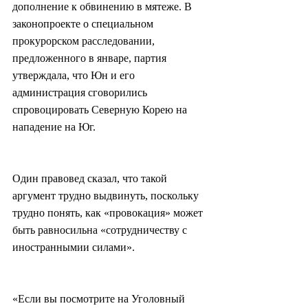
дополнение к обвинению в мятеже. В 
законопроекте о специальном 
прокурорском расследовании, 
предложенного в январе, партия 
утверждала, что Юн и его 
администрация сговорились 
спровоцировать Северную Корею на 
нападение на Юг.
Один правовед сказал, что такой 
аргумент трудно выдвинуть, поскольку 
трудно понять, как «провокация» может 
быть равносильна «сотрудничеству с 
иностраннымии силами».
«Если вы посмотрите на Уголовный 