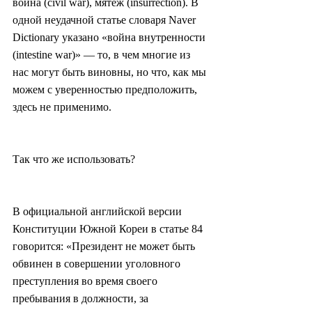
война (civil war), мятеж (insurrection). В 
одной неудачной статье словаря Naver 
Dictionary указано «война внутренности 
(intestine war)» — то, в чем многие из 
нас могут быть виновны, но что, как мы 
можем с уверенностью предположить, 
здесь не применимо.
Так что же использовать?
В официальной английской версии 
Конституции Южной Кореи в статье 84 
говорится: «Президент не может быть 
обвинен в совершении уголовного 
преступления во время своего 
пребывания в должности, за 