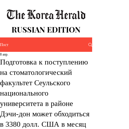
RUSSIAN EDITION
Пост
8 апр.
Подготовка к поступлению
на стоматологический
факультет Сеульского
национального
университета в районе
Дэчи-дон может обходиться
в 3380 долл. США в месяц