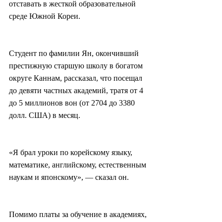
отставать в жесткой образовательной 
среде Южной Кореи.
Студент по фамилии Ян, окончивший 
престижную старшую школу в богатом 
округе Каннам, рассказал, что посещал 
до девяти частных академий, тратя от 4 
до 5 миллионов вон (от 2704 до 3380 
долл. США) в месяц.
«Я брал уроки по корейскому языку, 
математике, английскому, естественным 
наукам и японскому», — сказал он.
Помимо платы за обучение в академиях, 