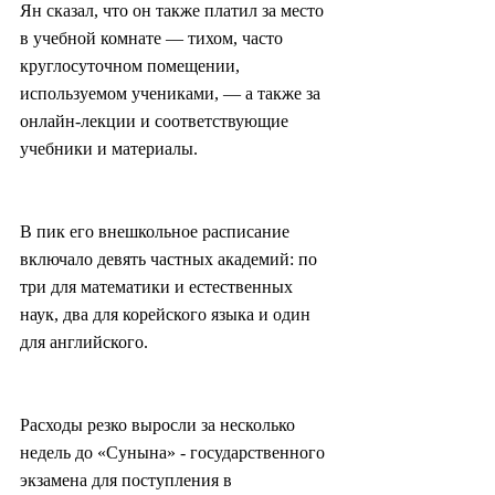
Ян сказал, что он также платил за место 
в учебной комнате — тихом, часто 
круглосуточном помещении, 
используемом учениками, — а также за 
онлайн-лекции и соответствующие 
учебники и материалы.
В пик его внешкольное расписание 
включало девять частных академий: по 
три для математики и естественных 
наук, два для корейского языка и один 
для английского.
Расходы резко выросли за несколько 
недель до «Сунына» - государственного 
экзамена для поступления в 