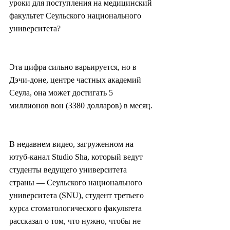
уроки для поступления на медицинский 
факультет Сеульского национального 
университета?
Эта цифра сильно варьируется, но в 
Дэчи-доне, центре частных академий 
Сеула, она может достигать 5 
миллионов вон (3380 долларов) в месяц.
В недавнем видео, загруженном на 
ютуб-канал Studio Sha, который ведут 
студенты ведущего университета 
страны — Сеульского национального 
университета (SNU), студент третьего 
курса стоматологического факультета 
рассказал о том, что нужно, чтобы не 