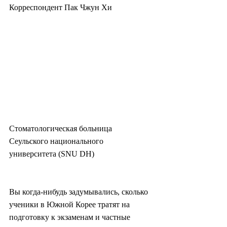
Корреспондент Пак Чжун Хи 
Стоматологическая больница 
Сеульского национального 
университета (SNU DH)
Вы когда-нибудь задумывались, сколько 
ученики в Южной Корее тратят на 
подготовку к экзаменам и частные 