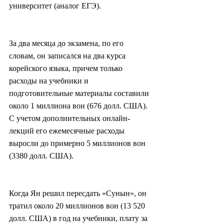
университет (аналог ЕГЭ).
За два месяца до экзамена, по его 
словам, он записался на два курса 
корейского языка, причем только 
расходы на учебники и 
подготовительные материалы составили 
около 1 миллиона вон (676 долл. США). 
С учетом дополнительных онлайн-
лекций его ежемесячные расходы 
выросли до примерно 5 миллионов вон 
(3380 долл. США).
Когда Ян решил пересдать «Сунын», он 
тратил около 20 миллионов вон (13 520 
долл. США) в год на учебники, плату за 