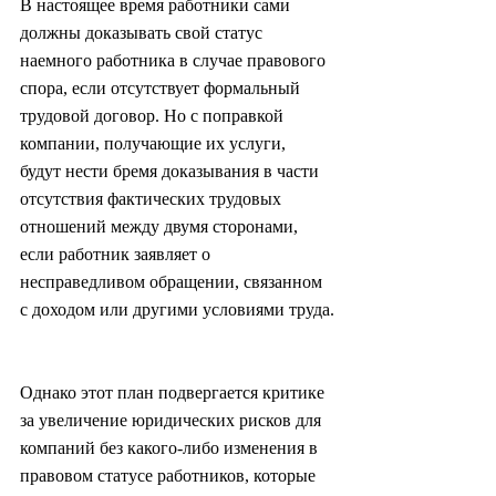
В настоящее время работники сами 
должны доказывать свой статус 
наемного работника в случае правового 
спора, если отсутствует формальный 
трудовой договор. Но с поправкой 
компании, получающие их услуги, 
будут нести бремя доказывания в части 
отсутствия фактических трудовых 
отношений между двумя сторонами, 
если работник заявляет о 
несправедливом обращении, связанном 
с доходом или другими условиями труда.
Однако этот план подвергается критике 
за увеличение юридических рисков для 
компаний без какого-либо изменения в 
правовом статусе работников, которые 