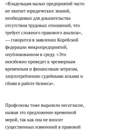
«Владельцам малых предприятий часто 
не хватает юридических знаний, 
необходимых для доказательства 
отсутствия трудовых отношений, что 
требует сложного правового анализа», 
— говорится в заявлении Корейской 
федерации микропредприятий, 
опубликованном в среду. «Это 
неизбежно приведет к чрезмерным 
временным и финансовым затратам, 
злоупотреблению судебными исками и 
сбоям в работе бизнеса».
Профсоюзы тоже выразили несогласие, 
назвав это предложение временной 
мерой, так как она не вносит 
существенных изменений в правовой 