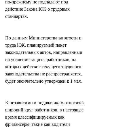
по-прежнему не подпадают под 
действие Закона ЮК о трудовых 
стандартах.
По данным Министерства занятости и 
труда ЮК, планируемый пакет 
законодательных актов, направленный 
на усиление защиты работников, на 
которых действие текущего трудового 
законодательства не распространяется, 
будет окончательно утвержден к 1 мая.
К независимым подрядчикам относится 
широкий круг работников, в настоящее 
время классифицируемых как 
фрилансеры, такие как водители-