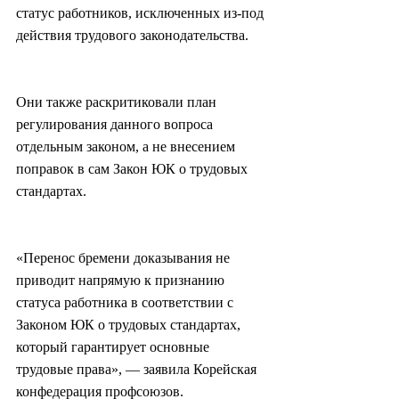
статус работников, исключенных из-под 
действия трудового законодательства.
Они также раскритиковали план 
регулирования данного вопроса 
отдельным законом, а не внесением 
поправок в сам Закон ЮК о трудовых 
стандартах.
«Перенос бремени доказывания не 
приводит напрямую к признанию 
статуса работника в соответствии с 
Законом ЮК о трудовых стандартах, 
который гарантирует основные 
трудовые права», — заявила Корейская 
конфедерация профсоюзов.