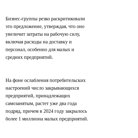
Бизнес-группы резко раскритиковали 
это предложение, утверждая, что оно 
увеличит затраты на рабочую силу, 
включая расходы на доставку и 
персонал, особенно для малых и 
средних предприятий.
На фоне ослабления потребительских 
настроений число закрывающихся 
предприятий, принадлежащих 
самозанятым, растет уже два года 
подряд, причем в 2024 году закрылось 
более 1 миллиона малых предприятий.