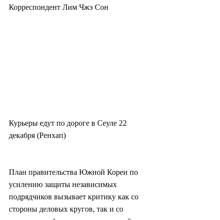
Корреспондент Лим Чжэ Сон
Курьеры едут по дороге в Сеуле 22 
декабря (Ренхап)
План правительства Южной Кореи по 
усилению защиты независимых 
подрядчиков вызывает критику как со 
стороны деловых кругов, так и со 