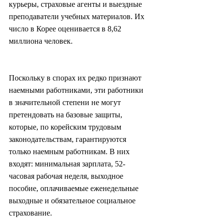
курьеры, страховые агенты и выездные 
преподаватели учебных материалов. Их 
число в Корее оценивается в 8,62 
миллиона человек.
Поскольку в спорах их редко признают 
наемными работниками, эти работники 
в значительной степени не могут 
претендовать на базовые защиты, 
которые, по корейским трудовым 
законодательствам, гарантируются 
только наемным работникам. В них 
входят: минимальная зарплата, 52-
часовая рабочая неделя, выходное 
пособие, оплачиваемые еженедельные 
выходные и обязательное социальное 
страхование.