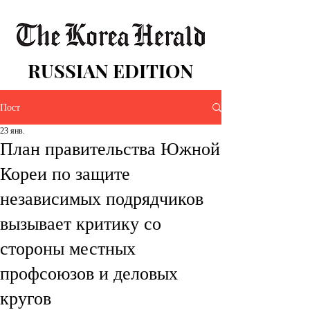
RUSSIAN EDITION
Пост
23 янв.
План правительства Южной
Кореи по защите
независимых подрядчиков
вызывает критику со
стороны местных
профсоюзов и деловых
кругов