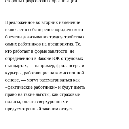
стороны профсоюзных организаций.
Предложенное во вторник изменение 
включает в себя перенос юридического 
бремени доказывания трудоустройства с 
самих работников на предприятия. Те, 
кто работает в форме занятости, не 
определенной в Законе ЮК о трудовых 
стандартах, — например, фрилансеры и 
курьеры, работающие на комиссионной 
основе, — могут рассматриваться как 
«фактические работники» и будут иметь 
право на такие льготы, как страховые 
полисы, оплата сверхурочных и 
предусмотренный законом отпуск.