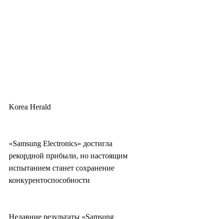
Korea Herald
«Samsung Electronics» достигла 
рекордной прибыли, но настоящим 
испытанием станет сохранение 
конкурентоспособности
Недавние результаты «Samsung 