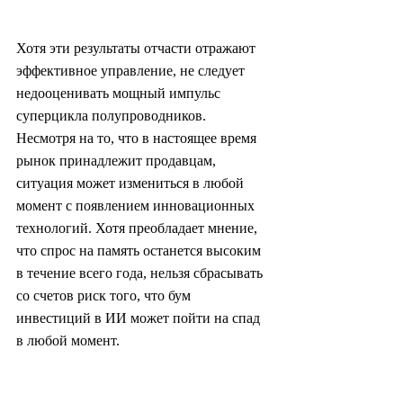
Хотя эти результаты отчасти отражают 
эффективное управление, не следует 
недооценивать мощный импульс 
суперцикла полупроводников. 
Несмотря на то, что в настоящее время 
рынок принадлежит продавцам, 
ситуация может измениться в любой 
момент с появлением инновационных 
технологий. Хотя преобладает мнение, 
что спрос на память останется высоким 
в течение всего года, нельзя сбрасывать 
со счетов риск того, что бум 
инвестиций в ИИ может пойти на спад 
в любой момент.