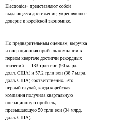
Electronics» представляют собой 
выдающееся достижение, укрепляющее 
доверие к корейской экономике.
По предварительным оценкам, выручка 
и операционная прибыль компании в 
первом квартале достигли рекордных 
значений — 133 трлн вон (90 млрд. 
долл. США) и 57,2 трлн вон (38,7 млрд. 
долл. США) соответственно. Это 
первый случай, когда корейская 
компания получила квартальную 
операционную прибыль, 
превышающую 50 трлн вон (34 млрд. 
долл. США).