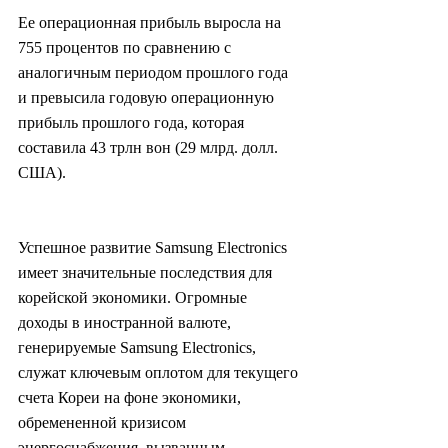
Ее операционная прибыль выросла на 
755 процентов по сравнению с 
аналогичным периодом прошлого года 
и превысила годовую операционную 
прибыль прошлого года, которая 
составила 43 трлн вон (29 млрд. долл. 
США).
Успешное развитие Samsung Electronics 
имеет значительные последствия для 
корейской экономики. Огромные 
доходы в иностранной валюте, 
генерируемые Samsung Electronics, 
служат ключевым оплотом для текущего 
счета Кореи на фоне экономики, 
обремененной кризисом 
энергоснабжения, вызванным 