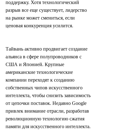
поддержку. Хотя технологический 
разрыв все еще существует, лидерство 
на рынке может смениться, если 
ценовая конкуренция усилится.
Тайвань активно продвигает создание 
альянса в сфере полупроводников с 
США и Японией. Крупные 
американские технологические 
компании переходят к созданию 
собственных чипов искусственного 
интеллекта, чтобы снизить зависимость 
от цепочки поставок. Недавно Google 
привлек внимание отрасли, разработав 
революционную технологию сжатия 
памяти для искусственного интеллекта.