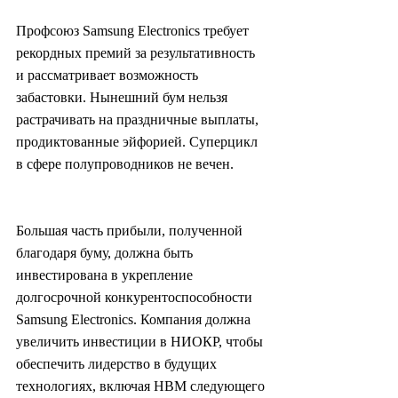
Профсоюз Samsung Electronics требует 
рекордных премий за результативность 
и рассматривает возможность 
забастовки. Нынешний бум нельзя 
растрачивать на праздничные выплаты, 
продиктованные эйфорией. Суперцикл 
в сфере полупроводников не вечен.
Большая часть прибыли, полученной 
благодаря буму, должна быть 
инвестирована в укрепление 
долгосрочной конкурентоспособности 
Samsung Electronics. Компания должна 
увеличить инвестиции в НИОКР, чтобы 
обеспечить лидерство в будущих 
технологиях, включая HBM следующего 