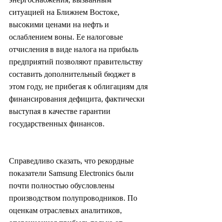
ситуацией на Ближнем Востоке, 
высокими ценами на нефть и 
ослаблением воны. Ее налоговые 
отчисления в виде налога на прибыль 
предприятий позволяют правительству 
составить дополнительный бюджет в 
этом году, не прибегая к облигациям для 
финансирования дефицита, фактически 
выступая в качестве гарантии 
государственных финансов.
Справедливо сказать, что рекордные 
показатели Samsung Electronics были 
почти полностью обусловлены 
производством полупроводников. По 
оценкам отраслевых аналитиков, 