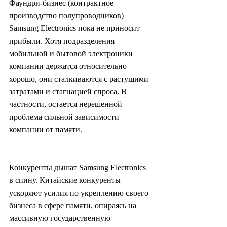
Фаундри-бизнес (контрактное 
производство полупроводников) 
Samsung Electronics пока не приносит 
прибыли. Хотя подразделения 
мобильной и бытовой электроники 
компании держатся относительно 
хорошо, они сталкиваются с растущими 
затратами и стагнацией спроса. В 
частности, остается нерешенной 
проблема сильной зависимости 
компании от памяти.
Конкуренты дышат Samsung Electronics 
в спину. Китайские конкуренты 
ускоряют усилия по укреплению своего 
бизнеса в сфере памяти, опираясь на 
массивную государственную 