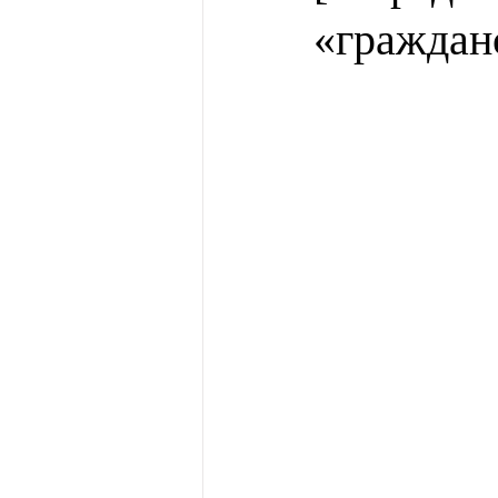
«граждан