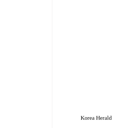
Korea Herald