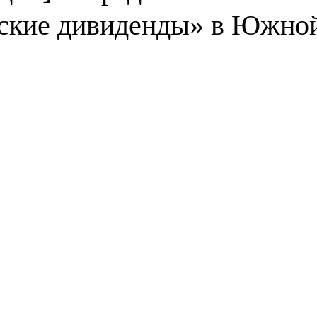
ские дивиденды» в Южно