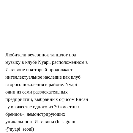
Любители вечеринок танцуют под 
музыку в клубе Nyapi, расположенном в 
Итхэвоне и который продолжает 
интеллектуальное наследие как клуб 
второго поколения в районе. Nyapi — 
один из семи развлекательных 
предприятий, выбранных офисом Ёнсан-
гу в качестве одного из 30 «местных 
брендов», демонстрирующих 
уникальность Итхэвона (Instagram 
@nyapi_seoul)