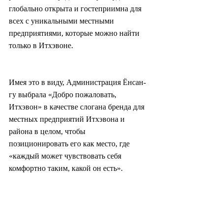
глобально открыта и гостеприимна для 
всех с уникальными местными 
предприятиями, которые можно найти 
только в Итхэвоне.
Имея это в виду, Администрация Ёнсан-
гу выбрала «Добро пожаловать, 
Итхэвон» в качестве слогана бренда для 
местных предприятий Итхэвона и 
района в целом, чтобы 
позиционировать его как место, где 
«каждый может чувствовать себя 
комфортно таким, какой он есть».