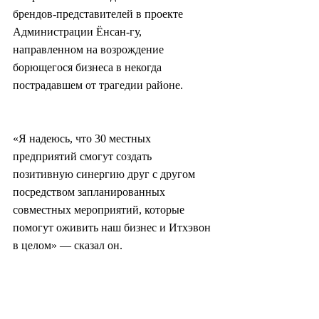
брендов-представителей в проекте 
Администрации Ёнсан-гу, 
направленном на возрождение 
борющегося бизнеса в некогда 
пострадавшем от трагедии районе.
«Я надеюсь, что 30 местных 
предприятий смогут создать 
позитивную синергию друг с другом 
посредством запланированных 
совместных мероприятий, которые 
помогут оживить наш бизнес и Итхэвон 
в целом» — сказал он.