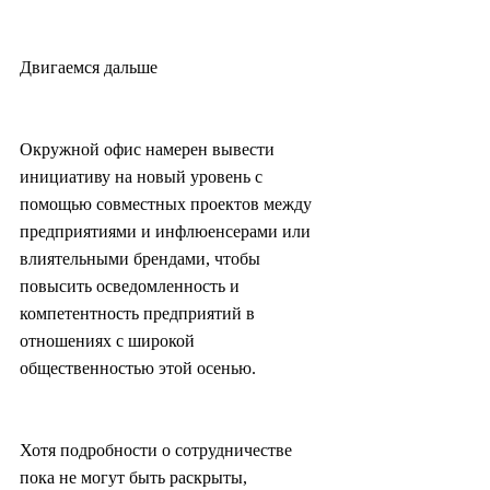
Двигаемся дальше
Окружной офис намерен вывести 
инициативу на новый уровень с 
помощью совместных проектов между 
предприятиями и инфлюенсерами или 
влиятельными брендами, чтобы 
повысить осведомленность и 
компетентность предприятий в 
отношениях с широкой 
общественностью этой осенью.
Хотя подробности о сотрудничестве 
пока не могут быть раскрыты, 