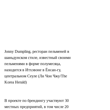
Jonny Dumpling, ресторан пельменей в 
шаньдунском стиле, известный своими 
пельменями в форме полумесяца, 
находится в Итхэвоне в Ёнсан-гу, 
центральном Сеуле (Ли Чон Чжу/The 
Korea Herald)
В проекте по брендингу участвуют 30 
местных предприятий, в том числе 20 