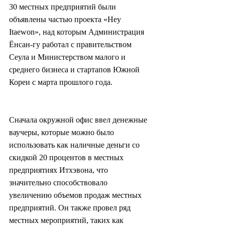
30 местных предприятий были 
объявлены частью проекта «Hey 
Itaewon», над которым Администрация 
Ёнсан-гу работал с правительством 
Сеула и Министерством малого и 
среднего бизнеса и стартапов Южной 
Кореи с марта прошлого года.
Сначала окружной офис ввел денежные 
ваучеры, которые можно было 
использовать как наличные деньги со 
скидкой 20 процентов в местных 
предприятиях Итхэвона, что 
значительно способствовало 
увеличению объемов продаж местных 
предприятий. Он также провел ряд 
местных мероприятий, таких как 