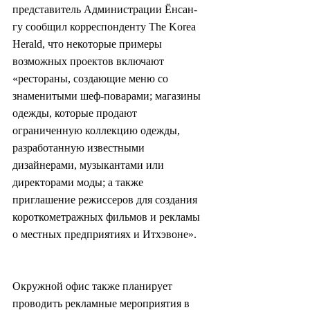
представитель Администрации Ёнсан-
гу сообщил корреспонденту The Korea 
Herald, что некоторые примеры 
возможных проектов включают 
«рестораны, создающие меню со 
знаменитыми шеф-поварами; магазины 
одежды, которые продают 
ограниченную коллекцию одежды, 
разработанную известными 
дизайнерами, музыкантами или 
директорами моды; а также 
приглашение режиссеров для создания 
короткометражных фильмов и рекламы 
о местных предприятиях и Итхэвоне».
Окружной офис также планирует 
проводить рекламные мероприятия в 