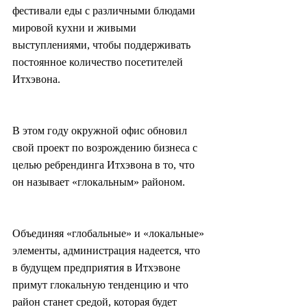
фестивали еды с различными блюдами 
мировой кухни и живыми 
выступлениями, чтобы поддерживать 
постоянное количество посетителей 
Итхэвона.
В этом году окружной офис обновил 
свой проект по возрождению бизнеса с 
целью ребрендинга Итхэвона в то, что 
он называет «глокальным» районом.
Объединяя «глобальные» и «локальные» 
элементы, администрация надеется, что 
в будущем предприятия в Итхэвоне 
примут глокальную тенденцию и что 
район станет средой, которая будет 