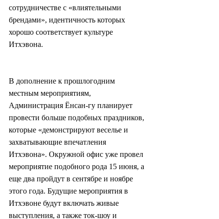
сотрудничестве с «влиятельными 
брендами», идентичность которых 
хорошо соответствует культуре 
Итхэвона.
В дополнение к прошлогодним 
местным мероприятиям, 
Администрация Ёнсан-гу планирует 
провести больше подобных праздников, 
которые «демонстрируют веселье и 
захватывающие впечатления 
Итхэвона». Окружной офис уже провел 
мероприятие подобного рода 15 июня, а 
еще два пройдут в сентябре и ноябре 
этого года. Будущие мероприятия в 
Итхэвоне будут включать живые 
выступления, а также ток-шоу и 