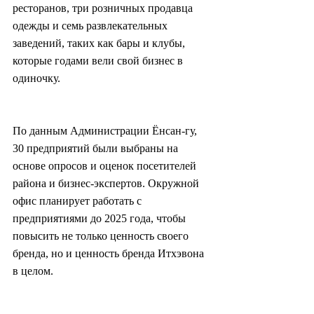
ресторанов, три розничных продавца 
одежды и семь развлекательных 
заведений, таких как бары и клубы, 
которые годами вели свой бизнес в 
одиночку.
По данным Администрации Ёнсан-гу, 
30 предприятий были выбраны на 
основе опросов и оценок посетителей 
района и бизнес-экспертов. Окружной 
офис планирует работать с 
предприятиями до 2025 года, чтобы 
повысить не только ценность своего 
бренда, но и ценность бренда Итхэвона 
в целом.