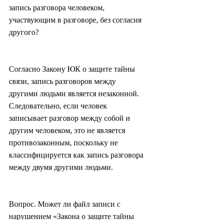
запись разговора человеком, 
участвующим в разговоре, без согласия 
другого?
Согласно Закону ЮК о защите тайны 
связи, запись разговоров между 
другими людьми является незаконной. 
Следовательно, если человек 
записывает разговор между собой и 
другим человеком, это не является 
противозаконным, поскольку не 
классифицируется как запись разговора 
между двумя другими людьми.
Вопрос. Может ли файл записи с 
нарушением «Закона о защите тайны 