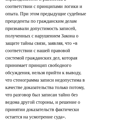
соответствии с принципами логики и 
опыта. При этом предыдущие судебные 
прецеденты по гражданским делам 
признавали допустимость записей, 
полученных с нарушением Закона о 
защите тайны связи, заявляя, что «в 
соответствии с нашей правовой 
системой гражданских дел, которая 
принимает принцип свободного 
обсуждения, нельзя прийти к выводу, 
что стенограмма записи недопустима в 
качестве доказательства только потому, 
что разговор был записан тайно без 
ведома другой стороны, и решение о 
принятии доказательств фактически 
остается на усмотрение суда».