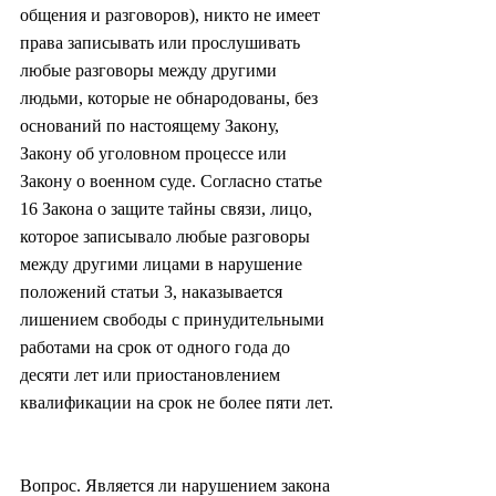
общения и разговоров), никто не имеет 
права записывать или прослушивать 
любые разговоры между другими 
людьми, которые не обнародованы, без 
оснований по настоящему Закону, 
Закону об уголовном процессе или 
Закону о военном суде. Согласно статье 
16 Закона о защите тайны связи, лицо, 
которое записывало любые разговоры 
между другими лицами в нарушение 
положений статьи 3, наказывается 
лишением свободы с принудительными 
работами на срок от одного года до 
десяти лет или приостановлением 
квалификации на срок не более пяти лет.
Вопрос. Является ли нарушением закона 