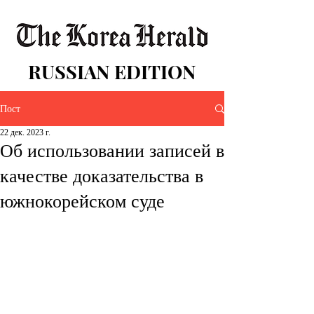
RUSSIAN EDITION
Пост
22 дек. 2023 г.
Об использовании записей в
качестве доказательства в
южнокорейском суде