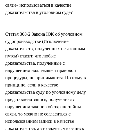
связи» использоваться в качестве 
доказательства в уголовном суде?
Статья 308-2 Закона ЮК об уголовном 
судопроизводстве (Исключение 
доказательств, полученных незаконным 
путем) гласит, что любые 
доказательства, полученные с 
нарушением надлежащей правовой 
процедуры, не принимаются. Поэтому в 
принципе, если в качестве 
доказательства суду по уголовному делу 
представлена запись, полученная с 
нарушением законов об охране тайны 
связи, то можно не согласиться с 
использованием записи в качестве 
доказательства, а это значит, что запись 