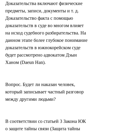
Доказательства включают физические 
предметы, записи, документы и т. д. 
Доказательство факта с помощью 
доказательств в суде во многом влияет 
на исход судебного разбирательства. На 
данном этапе более глубокое понимание 
доказательств в южнокорейском суде 
будет рассмотрено адвокатом Дэын 
Ханом (Daeun Han).
Вопрос. Будет ли наказан человек, 
который записывает частный разговор 
между другими людьми?
В соответствии со статьей 3 Закона ЮК 
о защите тайны связи (Защита тайны 