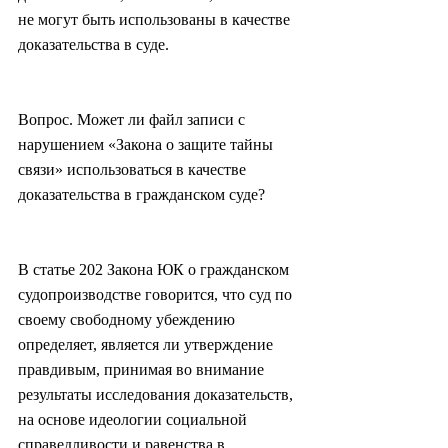
не могут быть использованы в качестве 
доказательства в суде.
Вопрос. Может ли файл записи с 
нарушением «Закона о защите тайны 
связи» использоваться в качестве 
доказательства в гражданском суде?
В статье 202 Закона ЮК о гражданском 
судопроизводстве говорится, что суд по 
своему свободному убеждению 
определяет, является ли утверждение 
правдивым, принимая во внимание 
результаты исследования доказательств, 
на основе идеологии социальной 
справедливости и равенства в 