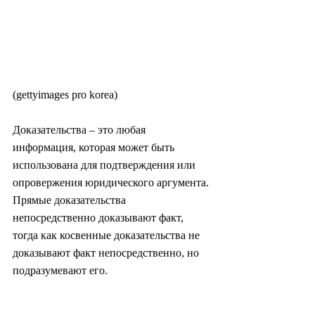
(gettyimages pro korea)
Доказательства – это любая 
информация, которая может быть 
использована для подтверждения или 
опровержения юридического аргумента. 
Прямые доказательства 
непосредственно доказывают факт, 
тогда как косвенные доказательства не 
доказывают факт непосредственно, но 
подразумевают его.