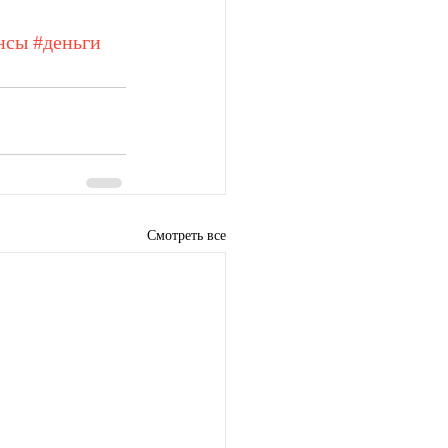
нсы
#деньги
Смотреть все