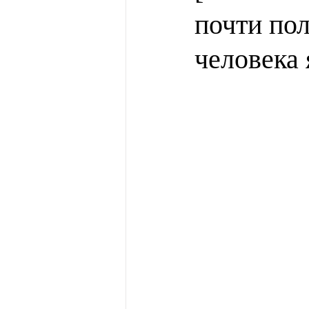
почти пол
человека