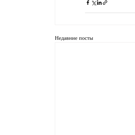
Недавние посты