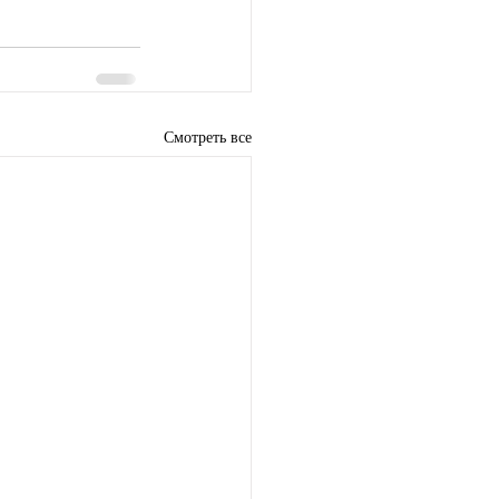
Смотреть все